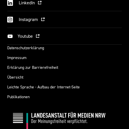
LinkedIn
Instagram
Youtube
Datenschutzerklärung
Impressum
Erklärung zur Barrierefreiheit
Übersicht
Leichte Sprache - Aufbau der Internet-Seite
Publikationen