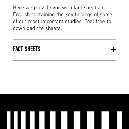
Here we provide you with fact sheets in
English containing the key findings of some
of our most important studies. Feel free to
download the sheets.
FACT SHEETS