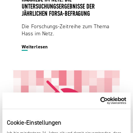
UNTERSUCHUNGSERGEBNISSE DER
JÄHRLICHEN FORSA-BEFRAGUNG
Die Forschungs-Zeitreihe zum Thema
Hass im Netz.
Weiterlesen
Cookie-Einstellungen