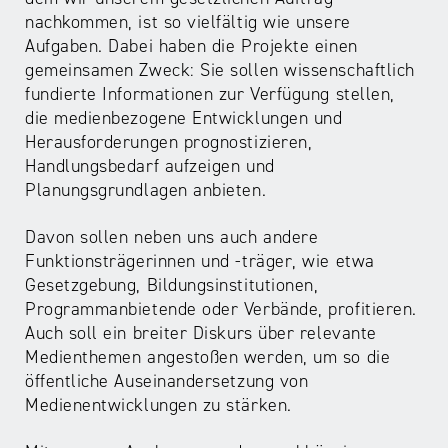
nachkommen, ist so vielfältig wie unsere
Aufgaben. Dabei haben die Projekte einen
gemeinsamen Zweck: Sie sollen wissenschaftlich
fundierte Informationen zur Verfügung stellen,
die medienbezogene Entwicklungen und
Herausforderungen prognostizieren,
Handlungsbedarf aufzeigen und
Planungsgrundlagen anbieten.
Davon sollen neben uns auch andere
Funktionsträgerinnen und -träger, wie etwa
Gesetzgebung, Bildungsinstitutionen,
Programmanbietende oder Verbände, profitieren.
Auch soll ein breiter Diskurs über relevante
Medienthemen angestoßen werden, um so die
öffentliche Auseinandersetzung von
Medienentwicklungen zu stärken.