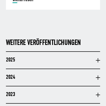
WEITERE VERÖFFENTLICHUNGEN
2025
2024
2023