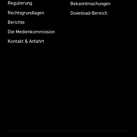
Regulierung
Bekanntmachungen
Rechtsgrundlagen
Download-Bereich
Berichte
Die Medienkommission
Kontakt & Anfahrt