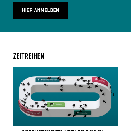
HIER ANMELDEN
ZEITREIHEN