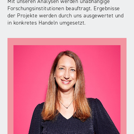
Mit unseren Analysen werden unabhängige
Forschungsinstitutionen beauftragt. Ergebnisse
der Projekte werden durch uns ausgewertet und
in konkretes Handeln umgesetzt.