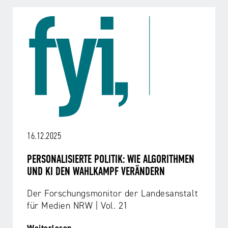
16.12.2025
PERSONALISIERTE POLITIK: WIE ALGORITHMEN
UND KI DEN WAHLKAMPF VERÄNDERN
Der Forschungsmonitor der Landesanstalt
für Medien NRW | Vol. 21
Weiterlesen