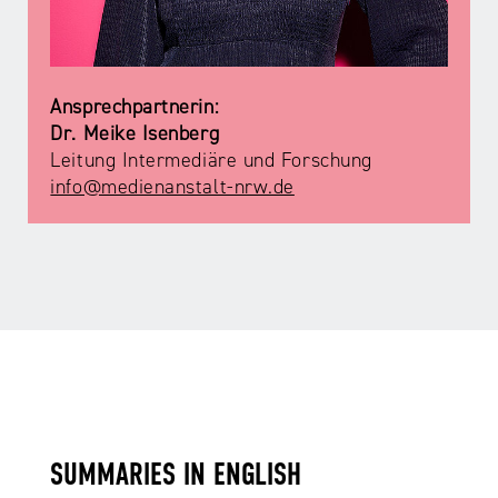
Ansprechpartnerin:
Dr. Meike Isenberg
Leitung Intermediäre und Forschung
info@medienanstalt-nrw.de
SUMMARIES IN ENGLISH