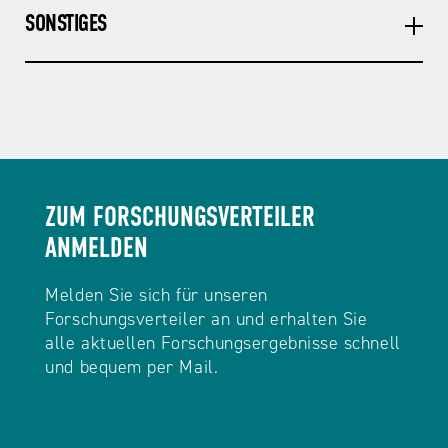
SONSTIGES
ZUM FORSCHUNGSVERTEILER
ANMELDEN
Melden Sie sich für unseren
Forschungsverteiler an und erhalten Sie
alle aktuellen Forschungsergebnisse schnell
und bequem per Mail.