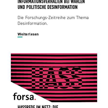
INFORMATIONSVERHALTEN BEI WAHLEN
UND POLITISCHE DESINFORMATION
Die Forschungs-Zeitreihe zum Thema
Desinformation.
Weiterlesen
HASSREDE IM NETZ: DIE