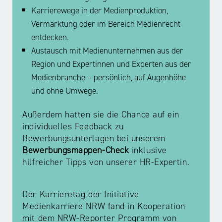
Karrierewege in der Medienproduktion,
Vermarktung oder im Bereich Medienrecht
entdecken.
Austausch mit Medienunternehmen aus der
Region und Expertinnen und Experten aus der
Medienbranche – persönlich, auf Augenhöhe
und ohne Umwege.
Außerdem hatten sie die Chance auf ein
individuelles Feedback zu
Bewerbungsunterlagen bei unserem
Bewerbungsmappen-Check
inklusive
hilfreicher Tipps von unserer HR-Expertin.
Der Karrieretag der Initiative
Medienkarriere NRW fand in Kooperation
mit dem NRW-Reporter Programm von