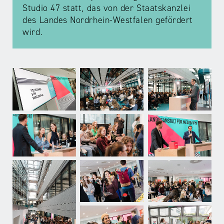
Studio 47 statt, das von der Staatskanzlei
des Landes Nordrhein-Westfalen gefördert
wird.