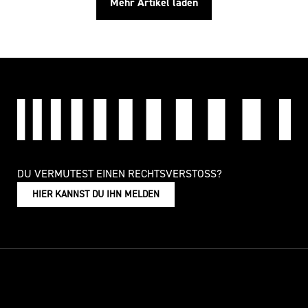
Mehr Artikel laden
DU VERMUTEST EINEN RECHTSVERSTOSS?
HIER KANNST DU IHN MELDEN