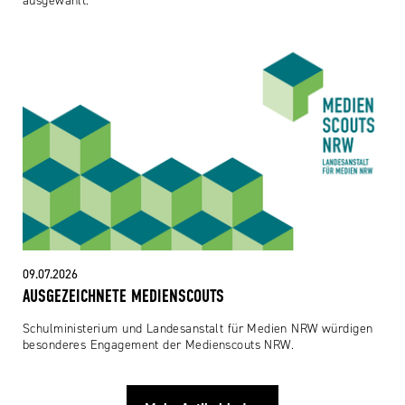
ausgewählt.
09.07.2026
AUSGEZEICHNETE MEDIENSCOUTS
Schulministerium und Landesanstalt für Medien NRW würdigen
besonderes Engagement der Medienscouts NRW.