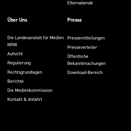
Elternabende
Über Uns
Presse
Die Landesanstalt für Medien
Pressemitteilungen
NRW
Presseverteiler
Aufsicht
Öffentliche
Regulierung
Bekanntmachungen
Rechtsgrundlagen
Download-Bereich
Berichte
Die Medienkommission
Kontakt & Anfahrt