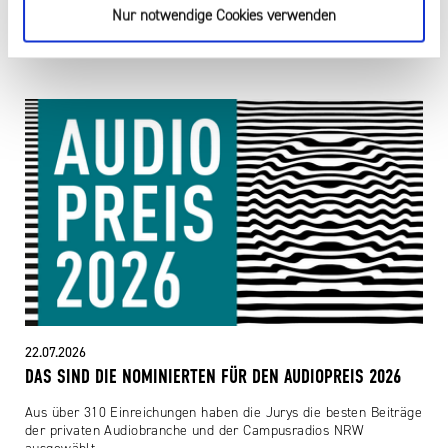
BEKOMMT
Nur notwendige Cookies verwenden
Wie KI-Chatbots die politische Informationssuche verändern.
22.07.2026
DAS SIND DIE NOMINIERTEN FÜR DEN AUDIOPREIS 2026
Aus über 310 Einreichungen haben die Jurys die besten Beiträge
der privaten Audiobranche und der Campusradios NRW