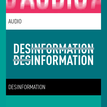
AUDIO
DESINFORMATION