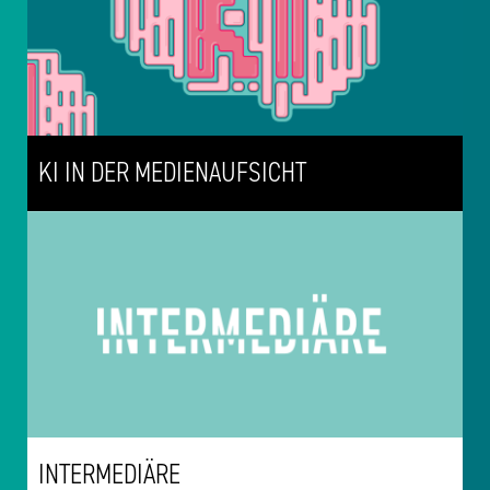
KI IN DER MEDIENAUFSICHT
INTERMEDIÄRE