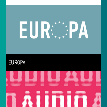
EUROPA