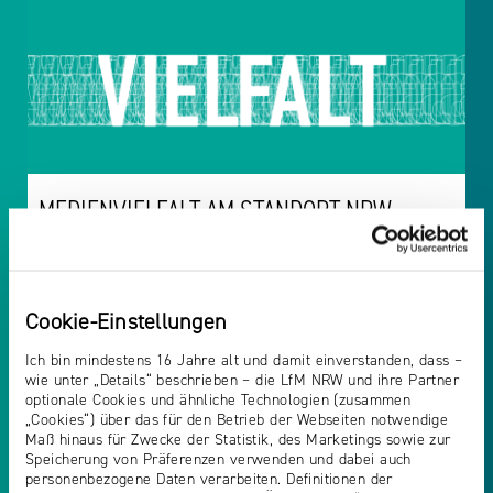
MEDIENVIELFALT AM STANDORT NRW
Cookie-Einstellungen
Ich bin mindestens 16 Jahre alt und damit einverstanden, dass –
wie unter „Details“ beschrieben – die LfM NRW und ihre Partner
optionale Cookies und ähnliche Technologien (zusammen
„Cookies“) über das für den Betrieb der Webseiten notwendige
Maß hinaus für Zwecke der Statistik, des Marketings sowie zur
Speicherung von Präferenzen verwenden und dabei auch
personenbezogene Daten verarbeiten. Definitionen der