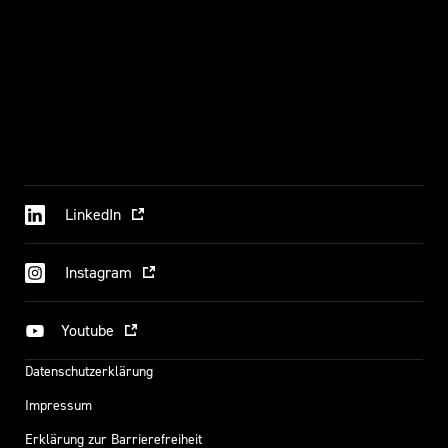
LinkedIn
Instagram
Youtube
Datenschutzerklärung
Impressum
Erklärung zur Barrierefreiheit