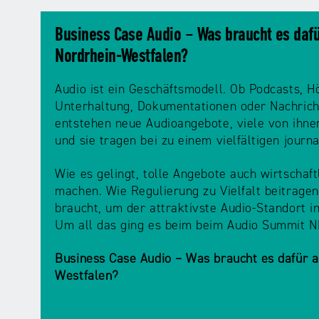
Business Case Audio – Was braucht es daf
Nordrhein-Westfalen?
Audio ist ein Geschäftsmodell. Ob Podcasts, H
Unterhaltung, Dokumentationen oder Nachricht
entstehen neue Audioangebote, viele von ihnen
und sie tragen bei zu einem vielfältigen journ
Wie es gelingt, tolle Angebote auch wirtschaft
machen. Wie Regulierung zu Vielfalt beitrag
braucht, um der attraktivste Audio-Standort i
Um all das ging es beim beim Audio Summit 
Business Case Audio – Was braucht es dafür 
Westfalen?