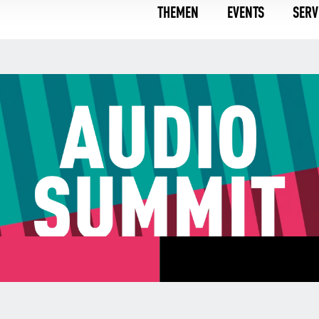
THEMEN
EVENTS
SERV