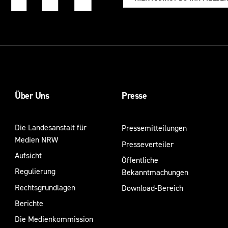
Über Uns
Presse
Die Landesanstalt für
Pressemitteilungen
Medien NRW
Presseverteiler
Aufsicht
Öffentliche
Regulierung
Bekanntmachungen
Rechtsgrundlagen
Download-Bereich
Berichte
Die Medienkommission