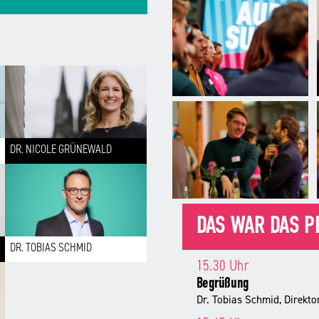
DR. NICOLE GRÜNEWALD
DAS WAR DAS 
DR. TOBIAS SCHMID
15.30 Uhr
Begrüßung
Dr. Tobias Schmid, Direkt