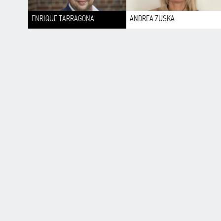
ENRIQUE TARRAGONA
ANDREA ZUSKA