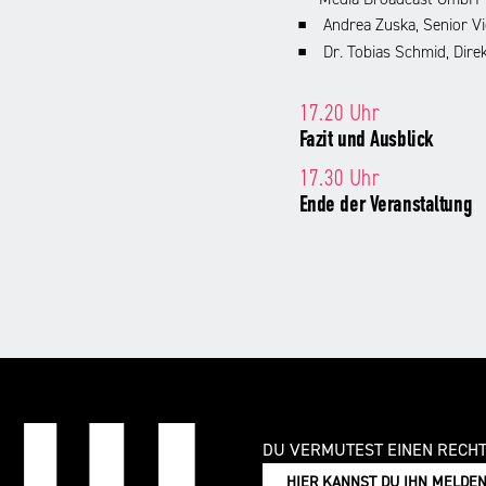
Andrea Zuska, Senior V
Dr. Tobias Schmid, Dire
17.20 Uhr
Fazit und Ausblick
17.30 Uhr
Ende der Veranstaltung
DU VERMUTEST EINEN RECH
HIER KANNST DU IHN MELDE