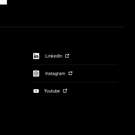
LinkedIn
Instagram
Youtube