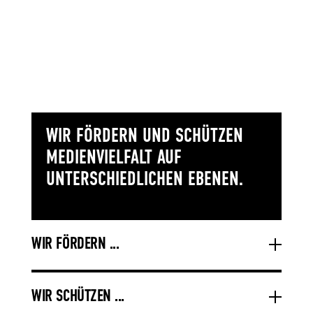
WIR FÖRDERN UND SCHÜTZEN
MEDIENVIELFALT AUF
UNTERSCHIEDLICHEN EBENEN.
WIR FÖRDERN ...
WIR SCHÜTZEN ...