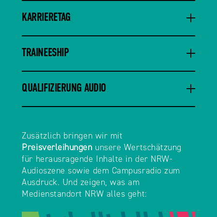
KARRIERETAG
TRAINEESHIP
QUALIFIZIERUNG AUDIO
Zusätzlich bringen wir mit
Preisverleihungen
unsere Wertschätzung
für herausragende Inhalte in der NRW-
Audioszene sowie dem Campusradio zum
Ausdruck. Und zeigen, was am
Medienstandort NRW alles geht: