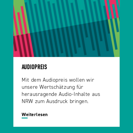
AUDIOPREIS
Mit dem Audiopreis wollen wir
unsere Wertschätzung für
herausragende Audio-Inhalte aus
NRW zum Ausdruck bringen.
Weiterlesen