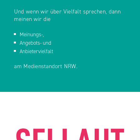
Und wenn wir über Vielfalt sprechen, dann
meinen wir die
Meinungs-,
Angebots- und
Anbietervielfalt
am Medienstandort NRW. ​