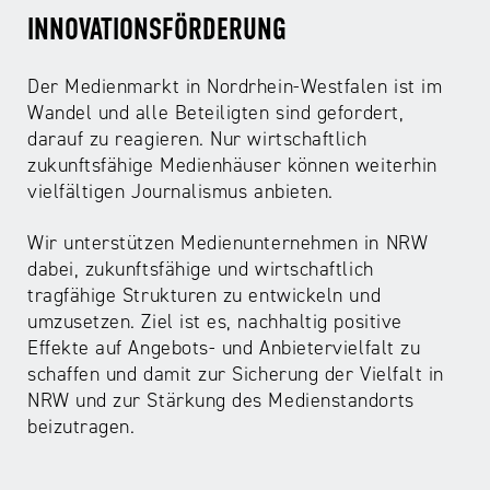
INNOVATIONSFÖRDERUNG
Der Medienmarkt in Nordrhein-Westfalen ist im
Wandel und alle Beteiligten sind gefordert,
darauf zu reagieren. Nur wirtschaftlich
zukunftsfähige Medienhäuser können weiterhin
vielfältigen Journalismus anbieten.
Wir unterstützen Medienunternehmen in NRW
dabei, zukunftsfähige und wirtschaftlich
tragfähige Strukturen zu entwickeln und
umzusetzen. Ziel ist es, nachhaltig positive
Effekte auf Angebots- und Anbietervielfalt zu
schaffen und damit zur Sicherung der Vielfalt in
NRW und zur Stärkung des Medienstandorts
beizutragen.