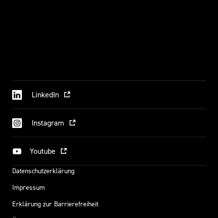
LinkedIn
Instagram
Youtube
Datenschutzerklärung
Impressum
Erklärung zur Barrierefreiheit