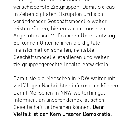
verschiedenste Zielgruppen. Damit sie das
in Zeiten digitaler Disruption und sich
verändernder Geschäftsmodelle weiter
leisten können, bieten wir mit unseren
Angeboten und Maßnahmen Unterstützung.
So können Unternehmen die digitale
Transformation schaffen, rentable
Geschäftsmodelle etablieren und weiter
zielgruppengerechte Inhalte entwickeln.
Damit sie die Menschen in NRW weiter mit
vielfältigen Nachrichten informieren können.
Damit Menschen in NRW weiterhin gut
informiert an unserer demokratischen
Gesellschaft teilnehmen können.
Denn
Vielfalt ist der Kern unserer Demokratie.