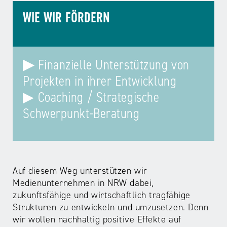
WIE WIR FÖRDERN
▶
Finanzielle Unterstützung von
Projekten in ihrer Entwicklung
▶ Coaching / Strategische
Schwerpunkt-Beratung
Auf diesem Weg unterstützen wir
Medienunternehmen in NRW dabei,
zukunftsfähige und wirtschaftlich tragfähige
Strukturen zu entwickeln und umzusetzen. Denn
wir wollen nachhaltig positive Effekte auf