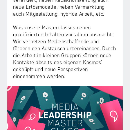
verändert, neben Redaktionsleitung auch
neue Erlösmodelle, neben Vermarktung
auch Mitgestaltung, hybride Arbeit, etc.
Was unsere Masterclasses neben
qualifizierten Inhalten vor allem ausmacht:
Wir vernetzen Medienschaffende und
fördern den Austausch untereinander. Durch
die Arbeit in kleinen Gruppen können neue
Kontakte abseits des eigenen Kosmos‘
geknüpft und neue Perspektiven
eingenommen werden.