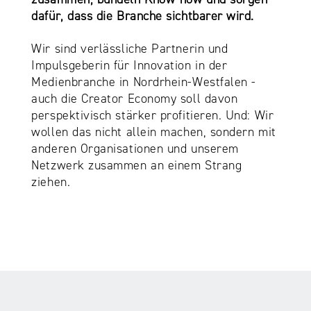
dafür, dass die Branche sichtbarer wird.
Wir sind verlässliche Partnerin und
Impulsgeberin für Innovation in der
Medienbranche in Nordrhein-Westfalen -
auch die Creator Economy soll davon
perspektivisch stärker profitieren. Und: Wir
wollen das nicht allein machen, sondern mit
anderen Organisationen und unserem
Netzwerk zusammen an einem Strang
ziehen.