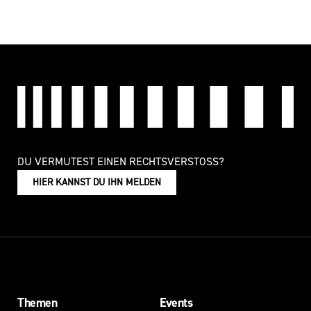
DU VERMUTEST EINEN RECHTSVERSTOSS?
HIER KANNST DU IHN MELDEN
Themen
Events