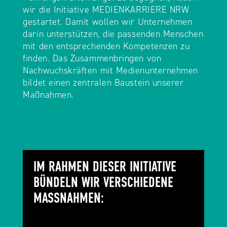
wir die Initiative MEDIENKARRIERE NRW
gestartet. Damit wollen wir Unternehmen
darin unterstützen, die passenden Menschen
mit den entsprechenden Kompetenzen zu
finden. Das Zusammenbringen von
Nachwuchskräften mit Medienunternehmen
bildet einen zentralen Baustein unserer
Maßnahmen.
IM RAHMEN DIESER INITIATIVE
BÜNDELN WIR VERSCHIEDENE
MASSNAHMEN: