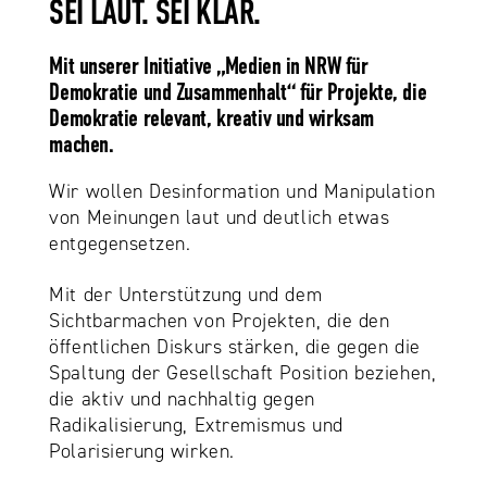
SEI LAUT. SEI KLAR.
Mit unserer Initiative „Medien in NRW für
Demokratie und Zusammenhalt“ für Projekte, die
Demokratie relevant, kreativ und wirksam
machen.
Wir wollen Desinformation und Manipulation
von Meinungen laut und deutlich etwas
entgegensetzen.
Mit der Unterstützung und dem
Sichtbarmachen von Projekten, die den
öffentlichen Diskurs stärken, die gegen die
Spaltung der Gesellschaft Position beziehen,
die aktiv und nachhaltig gegen
Radikalisierung, Extremismus und
Polarisierung wirken.