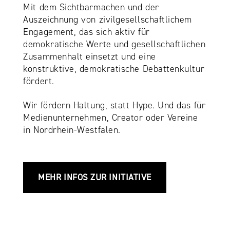
Mit dem Sichtbarmachen und der
Auszeichnung von zivilgesellschaftlichem
Engagement, das sich aktiv für
demokratische Werte und gesellschaftlichen
Zusammenhalt einsetzt und eine
konstruktive, demokratische Debattenkultur
fördert.
Wir fördern Haltung, statt Hype. Und das für
Medienunternehmen, Creator oder Vereine
in Nordrhein-Westfalen.
MEHR INFOS ZUR INITIATIVE