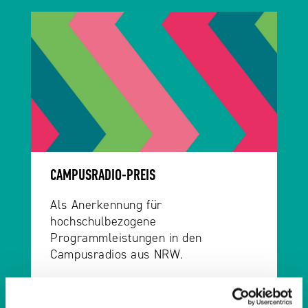
CAMPUSRADIO-PREIS
Als Anerkennung für
hochschulbezogene
Programmleistungen in den
Campusradios aus NRW.
Weiterlesen