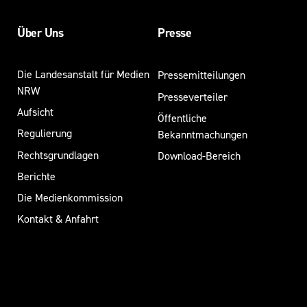
Über Uns
Presse
Die Landesanstalt für Medien
Pressemitteilungen
NRW
Presseverteiler
Aufsicht
Öffentliche
Regulierung
Bekanntmachungen
Rechtsgrundlagen
Download-Bereich
Berichte
Die Medienkommission
Kontakt & Anfahrt