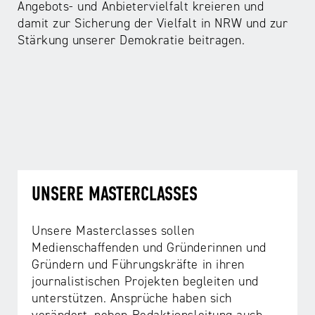
Angebots- und Anbietervielfalt kreieren und
damit zur Sicherung der Vielfalt in NRW und zur
Stärkung unserer Demokratie beitragen.
UNSERE MASTERCLASSES
Unsere Masterclasses sollen
Medienschaffenden und Gründerinnen und
Gründern und Führungskräfte in ihren
journalistischen Projekten begleiten und
unterstützen. Ansprüche haben sich