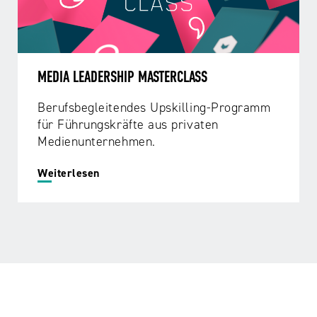
MEDIA LEADERSHIP MASTERCLASS
Berufsbegleitendes Upskilling-Programm
für Führungskräfte aus privaten
Medienunternehmen.
Weiterlesen