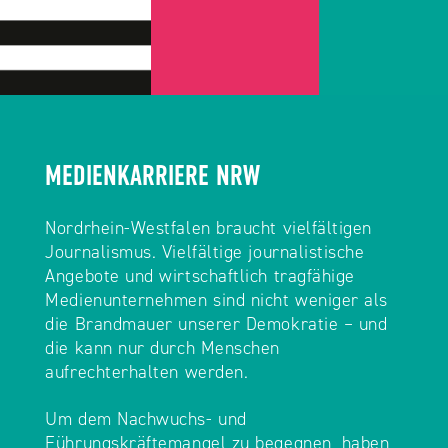
MEDIENKARRIERE NRW
Nordrhein-Westfalen braucht vielfältigen
Journalismus. Vielfältige journalistische
Angebote und wirtschaftlich tragfähige
Medienunternehmen sind nicht weniger als
die Brandmauer unserer Demokratie – und
die kann nur durch Menschen
aufrechterhalten werden.
Um dem Nachwuchs- und
Führungskräftemangel zu begegnen, haben