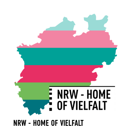
NRW - HOME OF VIELFALT