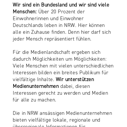
Wir sind ein Bundesland und wir sind viele
Menschen:
Über 20 Prozent der
Einwohnerinnen und Einwohner
Deutschlands leben in NRW. Hier können
alle ein Zuhause finden. Denn hier darf sich
jeder Mensch repräsentiert fühlen.
Für die Medienlandschaft ergeben sich
dadurch Möglichkeiten um Möglichkeiten:
Viele Menschen mit vielen unterschiedlichen
Interessen bilden ein breites Publikum für
vielfältige Inhalte.
Wir unterstützen
Medienunternehmen
dabei, diesen
Interessen gerecht zu werden und Medien
für alle zu machen.
Die in NRW ansässigen Medienunternehmen
bieten vielfältige lokale, regionale und
überregionale Informationen für