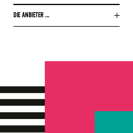
DIE ANBIETER ...