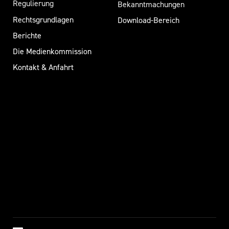
Regulierung
Bekanntmachungen
Rechtsgrundlagen
Download-Bereich
Berichte
Die Medienkommission
Kontakt & Anfahrt