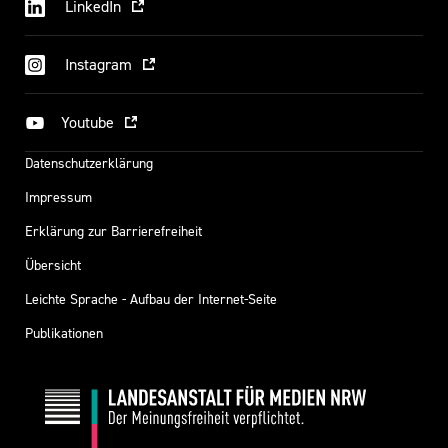
LinkedIn
Instagram
Youtube
Datenschutzerklärung
Impressum
Erklärung zur Barrierefreiheit
Übersicht
Leichte Sprache - Aufbau der Internet-Seite
Publikationen