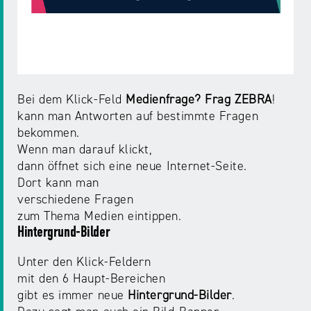
Bei dem Klick-Feld
Medienfrage? Frag ZEBRA
!
kann man Antworten auf bestimmte Fragen
bekommen.
Wenn man darauf klickt,
dann öffnet sich eine neue Internet-Seite.
Dort kann man
verschiedene Fragen
zum Thema Medien eintippen.
Hintergrund-Bilder
Unter den Klick-Feldern
mit den 6 Haupt-Bereichen
gibt es immer neue
Hintergrund-Bilder
.