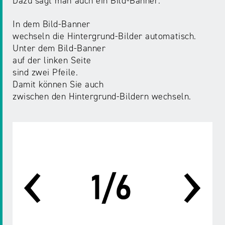
Dazu sagt man auch ein Bild-Banner.
In dem Bild-Banner
wechseln die Hintergrund-Bilder automatisch.
Unter dem Bild-Banner
auf der linken Seite
sind zwei Pfeile.
Damit können Sie auch
zwischen den Hintergrund-Bildern wechseln.