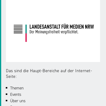
Das sind die Haupt-Bereiche auf der Internet-
Seite:
Themen
Events
Über uns