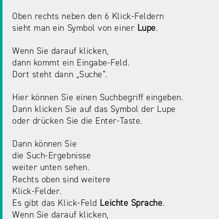
Oben rechts neben den 6 Klick-Feldern
sieht man ein Symbol von einer
Lupe
.
Wenn Sie darauf klicken,
dann kommt ein Eingabe-Feld.
Dort steht dann „Suche“.
Hier können Sie einen Suchbegriff eingeben.
Dann klicken Sie auf das Symbol der Lupe
oder drücken Sie die Enter-Taste.
Dann können Sie
die Such-Ergebnisse
weiter unten sehen.
Rechts oben sind weitere
Klick-Felder.
Es gibt das Klick-Feld
Leichte Sprache
.
Wenn Sie darauf klicken,