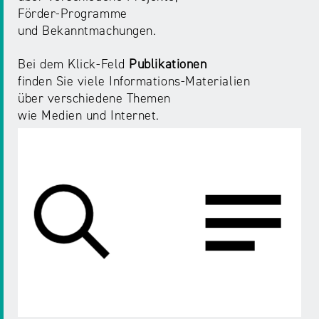
Förder-Programme
und Bekanntmachungen.
Bei dem Klick-Feld
Publikationen
finden Sie viele Informations-Materialien
über verschiedene Themen
wie Medien und Internet.