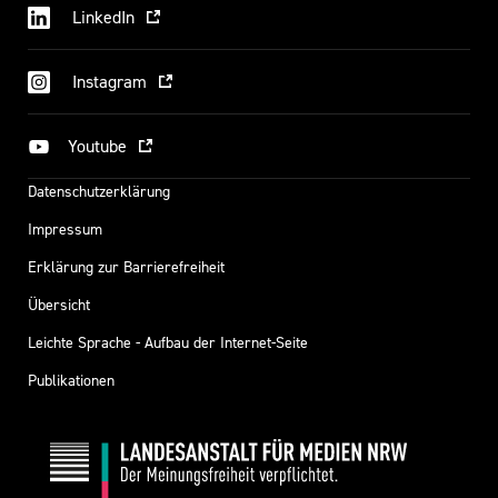
LinkedIn
Instagram
Youtube
Datenschutzerklärung
Impressum
Erklärung zur Barrierefreiheit
Übersicht
Leichte Sprache - Aufbau der Internet-Seite
Publikationen