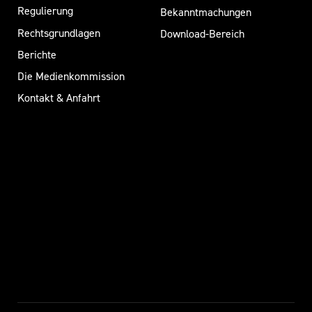
Regulierung
Bekanntmachungen
Rechtsgrundlagen
Download-Bereich
Berichte
Die Medienkommission
Kontakt & Anfahrt