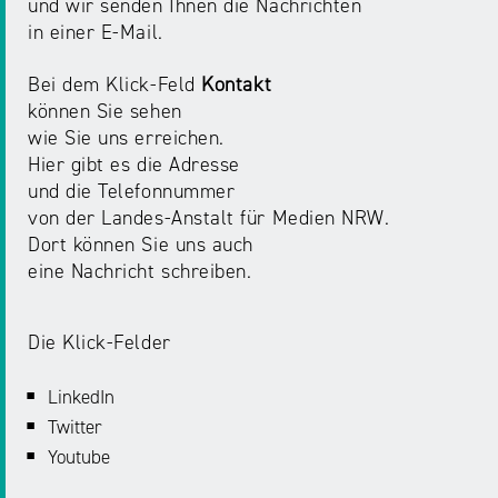
und wir senden Ihnen die Nachrichten
in einer E-Mail.
Bei dem Klick-Feld
Kontakt
können Sie sehen
wie Sie uns erreichen.
Hier gibt es die Adresse
und die Telefonnummer
von der Landes-Anstalt für Medien NRW.
Dort können Sie uns auch
eine Nachricht schreiben.
Die Klick-Felder
LinkedIn
Twitter
Youtube