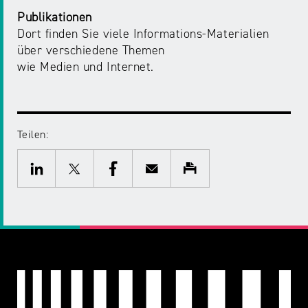
Publikationen
Dort finden Sie viele Informations-Materialien
über verschiedene Themen
wie Medien und Internet.
Teilen:
Twitter
Facebook
E-
Drucken
Mail
LinkedIn