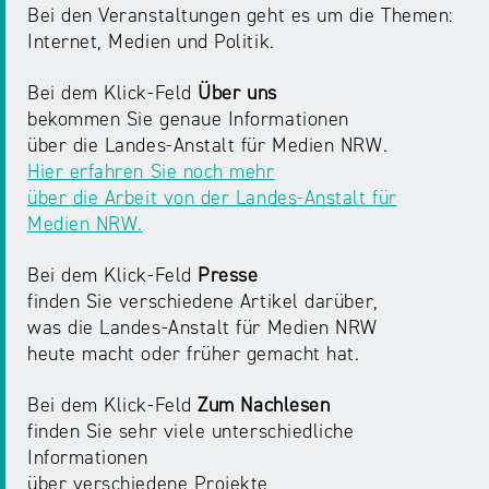
Bei den Veranstaltungen geht es um die Themen:
Internet, Medien und Politik.
Bei dem Klick-Feld
Über uns
bekommen Sie genaue Informationen
über die Landes-Anstalt für Medien NRW.
Hier erfahren Sie noch mehr
über die Arbeit von der Landes-Anstalt für
Medien NRW.
Bei dem Klick-Feld
Presse
finden Sie verschiedene Artikel darüber,
was die Landes-Anstalt für Medien NRW
heute macht oder früher gemacht hat.
Bei dem Klick-Feld
Zum Nachlesen
finden Sie sehr viele unterschiedliche
Informationen
über verschiedene Projekte,