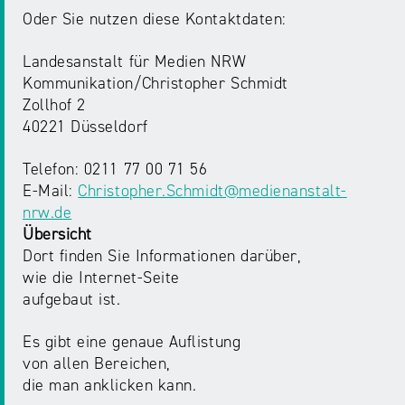
Oder Sie nutzen diese Kontaktdaten:
Landesanstalt für Medien NRW
Kommunikation/Christopher Schmidt
Zollhof 2
40221 Düsseldorf
Telefon: 0211 77 00 71 56
E-Mail:
Christopher.Schmidt@medienanstalt-
nrw.de
Übersicht
Dort finden Sie Informationen darüber,
wie die Internet-Seite
aufgebaut ist.
Es gibt eine genaue Auflistung
von allen Bereichen,
die man anklicken kann.