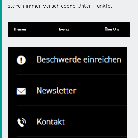
stehen immer verschiedene Unter-Punkte.