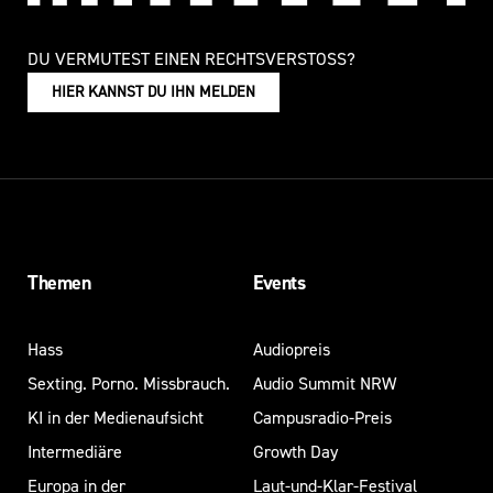
DU VERMUTEST EINEN RECHTSVERSTOSS?
HIER KANNST DU IHN MELDEN
Themen
Events
Hass
Audiopreis
Sexting. Porno. Missbrauch.
Audio Summit NRW
KI in der Medienaufsicht
Campusradio-Preis
Intermediäre
Growth Day
Europa in der
Laut-und-Klar-Festival