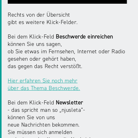
Rechts von der Übersicht
gibt es weitere Klick-Felder.
Bei dem Klick-Feld
Beschwerde einreichen
können Sie uns sagen,
ob Sie etwas im Fernsehen, Internet oder Radio
gesehen oder gehört haben,
das gegen das Recht verstößt.
Hier erfahren Sie noch mehr
über das Thema Beschwerde.
Bei dem Klick-Feld
Newsletter
- das spricht man so „njusleta“-
können Sie von uns
neue Nachrichten bekommen.
Sie müssen sich anmelden