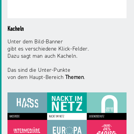
Kacheln
Unter dem Bild-Banner
gibt es verschiedene Klick-Felder.
Dazu sagt man auch Kacheln.
Das sind die Unter-Punkte
von dem Haupt-Bereich
Themen
.