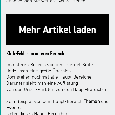
dann können Sie weitere Artikel sehen.
Klick-Felder im unteren Bereich
Im unteren Bereich von der Internet-Seite
findet man eine große Übersicht.
Dort stehen nochmal alle Haupt-Bereiche.
Darunter sieht man eine Auflistung
von den Unter-Punkten von den Haupt-Bereichen.
Zum Beispiel von dem Haupt-Bereich
Themen
und
Events
.
Unter diesen Haupt-Bereichen