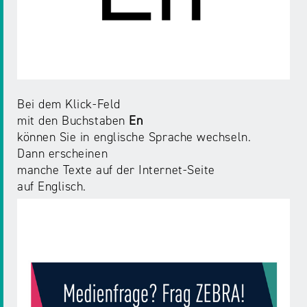
Bei dem Klick-Feld
mit den Buchstaben
En
können Sie in englische Sprache wechseln.
Dann erscheinen
manche Texte auf der Internet-Seite
auf Englisch.