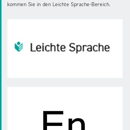
kommen Sie in den Leichte Sprache-Bereich.