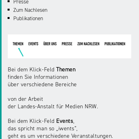
Presse
Zum Nachlesen
Publikationen
Bei dem Klick-Feld
Themen
finden Sie Informationen
über verschiedene Bereiche
von der Arbeit
der Landes-Anstalt für Medien NRW.
Bei dem Klick-Feld
Events
,
das spricht man so „iwents“,
geht es um verschiedene Veranstaltungen.