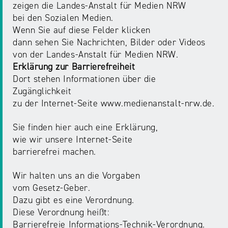
zeigen die Landes-Anstalt für Medien NRW
bei den Sozialen Medien.
Wenn Sie auf diese Felder klicken
dann sehen Sie Nachrichten, Bilder oder Videos
von der Landes-Anstalt für Medien NRW.
Erklärung zur Barrierefreiheit
Dort stehen Informationen über die
Zugänglichkeit
zu der Internet-Seite www.medienanstalt-nrw.de.
Sie finden hier auch eine Erklärung,
wie wir unsere Internet-Seite
barrierefrei machen.
Wir halten uns an die Vorgaben
vom Gesetz-Geber.
Dazu gibt es eine Verordnung.
Diese Verordnung heißt:
Barrierefreie Informations-Technik-Verordnung.