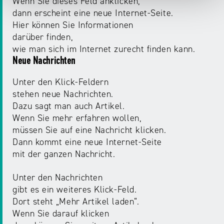
Wenn Sie dieses Feld anklicken,
dann erscheint eine neue Internet-Seite.
Hier können Sie Informationen
darüber finden,
wie man sich im Internet zurecht finden kann.
Neue Nachrichten
Unter den Klick-Feldern
stehen neue Nachrichten.
Dazu sagt man auch Artikel.
Wenn Sie mehr erfahren wollen,
müssen Sie auf eine Nachricht klicken.
Dann kommt eine neue Internet-Seite
mit der ganzen Nachricht.
Unter den Nachrichten
gibt es ein weiteres Klick-Feld.
Dort steht „Mehr Artikel laden“.
Wenn Sie darauf klicken