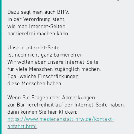
Dazu sagt man auch BITV.
In der Verordnung steht,
wie man Internet-Seiten
barrierefrei machen kann.
Unsere Internet-Seite
ist noch nicht ganz barrierefrei.
Wir wollen aber unsere Internet-Seite
für viele Menschen zugänglich machen.
Egal welche Einschränkungen
diese Menschen haben.
Wenn Sie Fragen oder Anmerkungen
zur Barrierefreiheit auf der Internet-Seite haben,
dann können Sie hier klicken:
https://www.medienanstalt-nrw.de/kontakt-
anfahrt.html