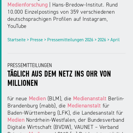
Medienforschung
| Hans-Bredow-Institut. Rund
10.000 Einzelpostings von 359 verschiedenen
deutschsprachigen Profilen auf Instagram,
YouTube
Startseite > Presse > Pressemitteilungen 2026 > 2026 > April
PRESSEMITTEILUNGEN
TÄGLICH AUS DEM NETZ INS OHR VON
MILLIONEN
für neue
Medien
(BLM), die
Medienanstalt
Berlin-
Brandenburg (mabb), die
Medienanstalt
für
Baden-Württemberg (LFK), die Landesanstalt für
Medien
Nordrhein-Westfalen, der Bundesverband
Digitale Wirtschaft (BVDW), VAUNET – Verband