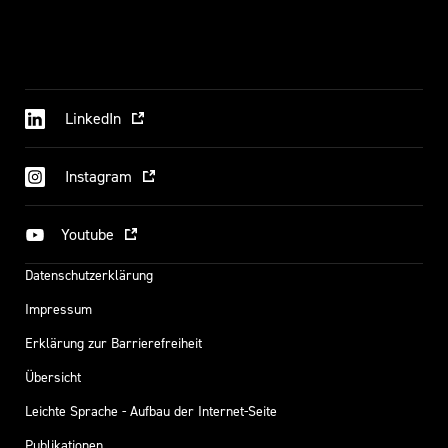
LinkedIn
Instagram
Youtube
Datenschutzerklärung
Impressum
Erklärung zur Barrierefreiheit
Übersicht
Leichte Sprache - Aufbau der Internet-Seite
Publikationen