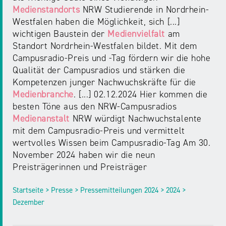
Medienstandorts
NRW Studierende in Nordrhein-
Westfalen haben die Möglichkeit, sich [...]
wichtigen Baustein der
Medienvielfalt
am
Standort Nordrhein-Westfalen bildet. Mit dem
Campusradio-Preis und -Tag fördern wir die hohe
Qualität der Campusradios und stärken die
Kompetenzen junger Nachwuchskräfte für die
Medienbranche
. [...] 02.12.2024 Hier kommen die
besten Töne aus den NRW-Campusradios
Medienanstalt
NRW würdigt Nachwuchstalente
mit dem Campusradio-Preis und vermittelt
wertvolles Wissen beim Campusradio-Tag Am 30.
November 2024 haben wir die neun
Preisträgerinnen und Preisträger
Startseite > Presse > Pressemitteilungen 2024 > 2024 >
Dezember