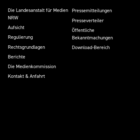
Die Landesanstalt für Medien
Pressemitteilungen
NRW
Presseverteiler
Aufsicht
Öffentliche
Regulierung
Bekanntmachungen
Rechtsgrundlagen
Download-Bereich
Berichte
Die Medienkommission
Kontakt & Anfahrt