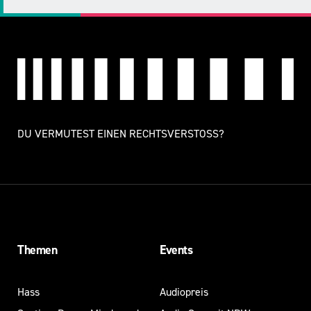
DU VERMUTEST EINEN RECHTSVERSTOSS?
Themen
Events
Hass
Audiopreis