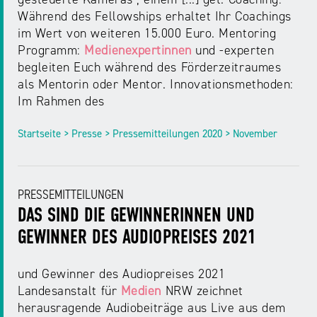
Während des Fellowships erhaltet Ihr Coachings
im Wert von weiteren 15.000 Euro. Mentoring
Programm:
Medienexpertinnen
und -experten
begleiten Euch während des Förderzeitraumes
als Mentorin oder Mentor. Innovationsmethoden:
Im Rahmen des
Startseite > Presse > Pressemitteilungen 2020 > November
PRESSEMITTEILUNGEN
DAS SIND DIE GEWINNERINNEN UND
GEWINNER DES AUDIOPREISES 2021
und Gewinner des Audiopreises 2021
Landesanstalt für
Medien
NRW zeichnet
herausragende Audiobeiträge aus Live aus dem