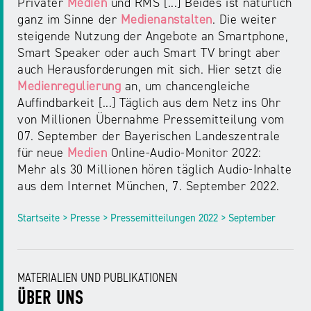
Privater
Medien
und RMS [...] Beides ist natürlich
ganz im Sinne der
Medienanstalten
. Die weiter
steigende Nutzung der Angebote an Smartphone,
Smart Speaker oder auch Smart TV bringt aber
auch Herausforderungen mit sich. Hier setzt die
Medienregulierung
an, um chancengleiche
Auffindbarkeit [...] Täglich aus dem Netz ins Ohr
von Millionen Übernahme Pressemitteilung vom
07. September der Bayerischen Landeszentrale
für neue
Medien
Online-Audio-Monitor 2022:
Mehr als 30 Millionen hören täglich Audio-Inhalte
aus dem Internet München, 7. September 2022.
Startseite > Presse > Pressemitteilungen 2022 > September
MATERIALIEN UND PUBLIKATIONEN
ÜBER UNS