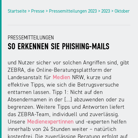
Startseite > Presse > Pressemitteilungen 2023 > 2023 > Oktober
PRESSEMITTEILUNGEN
SO ERKENNEN SIE PHISHING-MAILS
und Nutzer sicher vor solchen Angriffen sind, gibt
ZEBRA, die Online-Beratungsplattform der
Landesanstalt für
Medien
NRW, kurze und
effektive Tipps, wie sich die Betrugsversuche
enttarnen lassen. Tipp 1: Nicht auf den
Absendernamen in der [...] abzuwenden oder zu
begrenzen. Weitere Tipps und Antworten liefert
das ZEBRA-Team, individuell und zuverlässig.
Unsere
Medienexpertinnen
und -experten helfen
innerhalb von 24 Stunden weiter – natürlich
kostenfrei. Die zuverlässige Beratung erfolgt auf