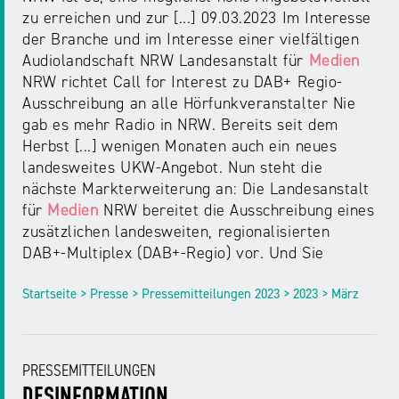
zu erreichen und zur [...] 09.03.2023 Im Interesse
der Branche und im Interesse einer vielfältigen
Audiolandschaft NRW Landesanstalt für
Medien
NRW richtet Call for Interest zu DAB+ Regio-
Ausschreibung an alle Hörfunkveranstalter Nie
gab es mehr Radio in NRW. Bereits seit dem
Herbst [...] wenigen Monaten auch ein neues
landesweites UKW-Angebot. Nun steht die
nächste Markterweiterung an: Die Landesanstalt
für
Medien
NRW bereitet die Ausschreibung eines
zusätzlichen landesweiten, regionalisierten
DAB+-Multiplex (DAB+-Regio) vor. Und Sie
Startseite > Presse > Pressemitteilungen 2023 > 2023 > März
PRESSEMITTEILUNGEN
DESINFORMATION