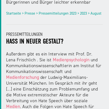
Bürgerinnen und Bürger leichter erkennbar
Startseite > Presse > Pressemitteilungen 2023 > 2023 > August
PRESSEMITTEILUNGEN
HASS IN NEUER GESTALT?
Außerdem gibt es ein Interview mit Prof. Dr.
Lena Frischlich . Sie ist
Medienpsychologin
und
Kommunikationswissenschaftlerin am Institut für
Kommunikationswissenschaft und
Medienforschung
der Ludwig-Maximilians-
Universität München. Im Gespräch mit ihr geht
[...] eine Einschätzung zum Problemumfang und
die Motive extremistischer Akteure für die
Verbreitung von Hate Speech über soziale
Medien
. Auch die Folgen von Hate Speech für