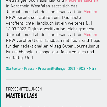
vielfältigen Journalismus- und
Medienlandschaft
in Nordrhein-Westfalen setzt sich das
Journalismus Lab der Landesanstalt für
Medien
NRW bereits seit Jahren ein. Das heute
veröffentlichte Handbuch ist ein weiteres [...]
14.03.2023 Digitale Verifikation leicht gemacht
Journalismus Lab der Landesanstalt für
Medien
NRW veröffentlicht Handbuch mit Tools und Tipps
für den redaktionellen Alltag Guter Journalismus
ist unabhängig, transparent, facettenreich und
vielfältig. Und
Startseite > Presse > Pressemitteilungen 2023 > 2023 > März
PRESSEMITTEILUNGEN
MASTERCLASS