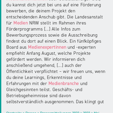
du kannst dich jetzt bei uns auf eine Förderung
bewerben, die deinem Projekt den
entscheidenden Anschub gibt. Die Landesanstalt
für
Medien
NRW stellt im Rahmen ihres
Förderprogramms [...] Alle Infos zum
Bewerbungsprozess sowie die Ausschreibung
findest du dort auf einen Blick. Ein fünfköpfiges
Board aus
Medienexpertinnen
und -experten
empfiehlt Anfang August, welche Projekte
gefördert werden. Wir informieren dich
anschließend umgehend, [...] auch der
Öffentlichkeit verpflichtet – wir freuen uns, wenn
du deine Learnings, Erkenntnisse und
Erfahrungen mit der
Medienbranche
und
Gleichgesinnten teilst. Geschäfts- und
Betriebsgeheimnisse sind davon
selbstverständlich ausgenommen. Das klingt gut