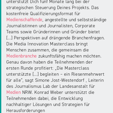
unterstützt Dich fünf Monate lang bei der
strategischen Steuerung Deines Projekts. Das
kostenfreie Qualifizierungsformat für
Medienschaffende
, angestellte und selbstständige
Journalistinnen und Journalisten, Corporate
Teams sowie Gründerinnen und Gründer bietet
[...] Perspektiven auf drängende Branchenfragen.
Die Media Innovation Masterclass bringt
Menschen zusammen, die gemeinsam die
Medienbranche
zukunftsfähig machen möchten.
Genau davon haben die Teilnehmenden der
ersten Runde profitiert: „Die Masterclass
unterstützte [...] begleiten – ein Riesenmehrwert
für alle“, sagt Simone Jost-Westendorf , Leiterin
des Journalismus Lab der Landesanstalt für
Medien
NRW. Konrad Weber unterstützt die
Teilnehmenden dabei, die Entwicklung
nachhaltiger Lösungen und Strategien für
Herausforderungen