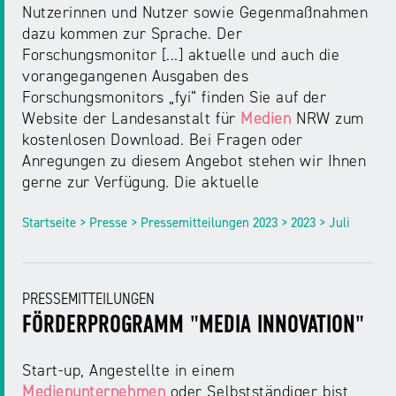
Nutzerinnen und Nutzer sowie Gegenmaßnahmen
dazu kommen zur Sprache. Der
Forschungsmonitor [...] aktuelle und auch die
vorangegangenen Ausgaben des
Forschungsmonitors „fyi“ finden Sie auf der
Website der Landesanstalt für
Medien
NRW zum
kostenlosen Download. Bei Fragen oder
Anregungen zu diesem Angebot stehen wir Ihnen
gerne zur Verfügung. Die aktuelle
Startseite > Presse > Pressemitteilungen 2023 > 2023 > Juli
PRESSEMITTEILUNGEN
FÖRDERPROGRAMM "MEDIA INNOVATION"
Start-up, Angestellte in einem
Medienunternehmen
oder Selbstständiger bist,