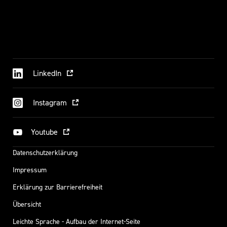
LinkedIn
Instagram
Youtube
Datenschutzerklärung
Impressum
Erklärung zur Barrierefreiheit
Übersicht
Leichte Sprache - Aufbau der Internet-Seite