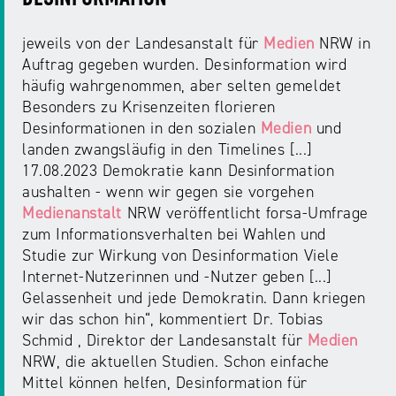
jeweils von der Landesanstalt für
Medien
NRW in
Auftrag gegeben wurden. Desinformation wird
häufig wahrgenommen, aber selten gemeldet
Besonders zu Krisenzeiten florieren
Desinformationen in den sozialen
Medien
und
landen zwangsläufig in den Timelines [...]
17.08.2023 Demokratie kann Desinformation
aushalten - wenn wir gegen sie vorgehen
Medienanstalt
NRW veröffentlicht forsa-Umfrage
zum Informationsverhalten bei Wahlen und
Studie zur Wirkung von Desinformation Viele
Internet-Nutzerinnen und -Nutzer geben [...]
Gelassenheit und jede Demokratin. Dann kriegen
wir das schon hin“, kommentiert Dr. Tobias
Schmid , Direktor der Landesanstalt für
Medien
NRW, die aktuellen Studien. Schon einfache
Mittel können helfen, Desinformation für