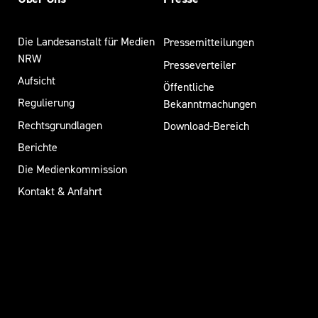
Die Landesanstalt für Medien
Pressemitteilungen
NRW
Presseverteiler
Aufsicht
Öffentliche
Regulierung
Bekanntmachungen
Rechtsgrundlagen
Download-Bereich
Berichte
Die Medienkommission
Kontakt & Anfahrt