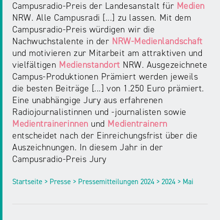
Campusradio-Preis der Landesanstalt für
Medien
NRW. Alle Campusradi [...] zu lassen. Mit dem
Campusradio-Preis würdigen wir die
Nachwuchstalente in der
NRW-Medienlandschaft
und motivieren zur Mitarbeit am attraktiven und
vielfältigen
Medienstandort
NRW. Ausgezeichnete
Campus-Produktionen Prämiert werden jeweils
die besten Beiträge [...] von 1.250 Euro prämiert.
Eine unabhängige Jury aus erfahrenen
Radiojournalistinnen und -journalisten sowie
Medientrainerinnen
und
Medientrainern
entscheidet nach der Einreichungsfrist über die
Auszeichnungen. In diesem Jahr in der
Campusradio-Preis Jury
Startseite > Presse > Pressemitteilungen 2024 > 2024 > Mai