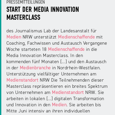
PRESSEMITTEILUNGEN
START DER MEDIA INNOVATION
MASTERCLASS
des Journalismus Lab der Landesanstalt für
Medien
NRW unterstützt
Medienschaffende
mit
Coaching, Fachwissen und Austausch Vergangene
Woche starteten 18
Medienschaffende
in die
Media Innovation Masterclass. In den
kommenden fünf Monaten [...] und den Austausch
in der
Medienbranche
in Nordrhein-Westfalen.
Unterstützung vielfältiger Unternehmen am
Medienstandort
NRW Die Teilnehmenden dieser
Masterclass repräsentieren ein breites Spektrum
von Unternehmen am
Medienstandort
NRW. Sie
arbeiten in lokalen [...] digitalen Transformation
und Innovation in den
Medien
. Sie arbeiten bis
Mitte Juni intensiv an ihren individuellen