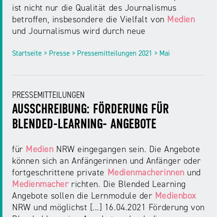
ist nicht nur die Qualität des Journalismus
betroffen, insbesondere die Vielfalt von
Medien
und Journalismus wird durch neue
Startseite > Presse > Pressemitteilungen 2021 > Mai
PRESSEMITTEILUNGEN
AUSSCHREIBUNG: FÖRDERUNG FÜR
BLENDED-LEARNING- ANGEBOTE
für
Medien
NRW eingegangen sein. Die Angebote
können sich an Anfängerinnen und Anfänger oder
fortgeschrittene private
Medienmacherinnen
und
Medienmacher
richten. Die Blended Learning
Angebote sollen die Lernmodule der
Medienbox
NRW und möglichst [...] 16.04.2021 Förderung von