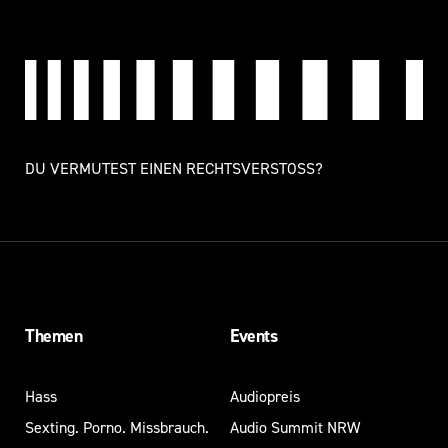
DU VERMUTEST EINEN RECHTSVERSTOSS?
Themen
Events
Hass
Audiopreis
Sexting. Porno. Missbrauch.
Audio Summit NRW