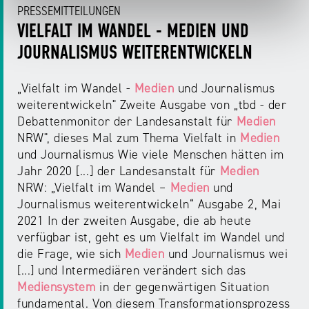
PRESSEMITTEILUNGEN
VIELFALT IM WANDEL - MEDIEN UND
JOURNALISMUS WEITERENTWICKELN
„Vielfalt im Wandel -
Medien
und Journalismus
weiterentwickeln" Zweite Ausgabe von „tbd - der
Debattenmonitor der Landesanstalt für
Medien
NRW", dieses Mal zum Thema Vielfalt in
Medien
und Journalismus Wie viele Menschen hätten im
Jahr 2020 [...] der Landesanstalt für
Medien
NRW: „Vielfalt im Wandel –
Medien
und
Journalismus weiterentwickeln“ Ausgabe 2, Mai
2021 In der zweiten Ausgabe, die ab heute
verfügbar ist, geht es um Vielfalt im Wandel und
die Frage, wie sich
Medien
und Journalismus wei
[...] und Intermediären verändert sich das
Mediensystem
in der gegenwärtigen Situation
fundamental. Von diesem Transformationsprozess