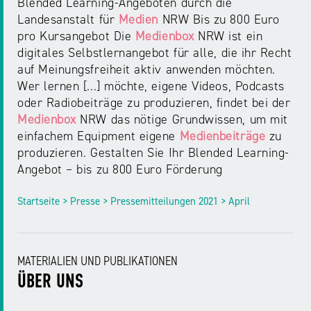
Blended Learning-Angeboten durch die
Landesanstalt für
Medien
NRW Bis zu 800 Euro
pro Kursangebot Die
Medienbox
NRW ist ein
digitales Selbstlernangebot für alle, die ihr Recht
auf Meinungsfreiheit aktiv anwenden möchten.
Wer lernen [...] möchte, eigene Videos, Podcasts
oder Radiobeiträge zu produzieren, findet bei der
Medienbox
NRW das nötige Grundwissen, um mit
einfachem Equipment eigene
Medienbeiträge
zu
produzieren. Gestalten Sie Ihr Blended Learning-
Angebot – bis zu 800 Euro Förderung
Startseite > Presse > Pressemitteilungen 2021 > April
MATERIALIEN UND PUBLIKATIONEN
ÜBER UNS