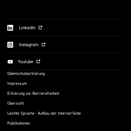
LinkedIn
Instagram
Youtube
Datenschutzerklärung
Impressum
Erklärung zur Barrierefreiheit
Übersicht
Leichte Sprache - Aufbau der Internet-Seite
Publikationen