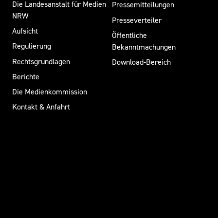
Die Landesanstalt für Medien
Pressemitteilungen
NRW
Presseverteiler
Aufsicht
Öffentliche
Regulierung
Bekanntmachungen
Rechtsgrundlagen
Download-Bereich
Berichte
Die Medienkommission
Kontakt & Anfahrt