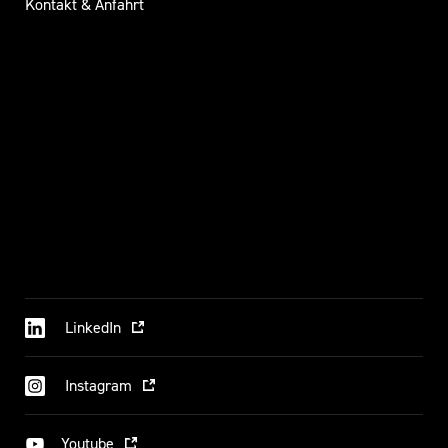
Kontakt & Anfahrt
LinkedIn
Instagram
Youtube