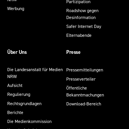
Partizipation
Werbung
Roadshow gegen
Desinformation
Safer Internet Day
Elternabende
Über Uns
Presse
Die Landesanstalt für Medien
Pressemitteilungen
NRW
Presseverteiler
Aufsicht
Öffentliche
Regulierung
Bekanntmachungen
Rechtsgrundlagen
Download-Bereich
Berichte
Die Medienkommission