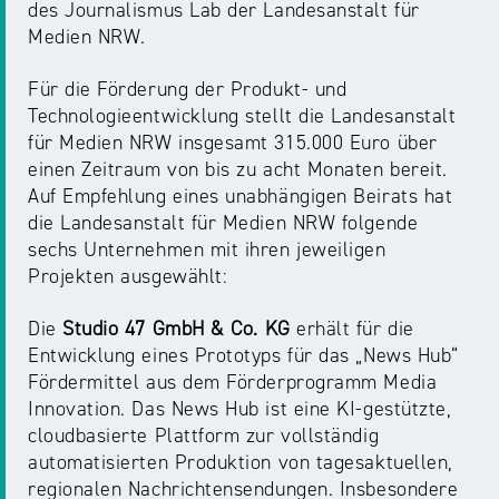
des Journalismus Lab der Landesanstalt für
Medien NRW.
Für die Förderung der Produkt- und
Technologieentwicklung stellt die Landesanstalt
für Medien NRW insgesamt 315.000 Euro über
einen Zeitraum von bis zu acht Monaten bereit.
Auf Empfehlung eines unabhängigen Beirats hat
die Landesanstalt für Medien NRW folgende
sechs Unternehmen mit ihren jeweiligen
Projekten ausgewählt:
Die
Studio 47 GmbH & Co. KG
erhält für die
Entwicklung eines Prototyps für das „News Hub“
Fördermittel aus dem Förderprogramm Media
Innovation. Das News Hub ist eine KI-gestützte,
cloudbasierte Plattform zur vollständig
automatisierten Produktion von tagesaktuellen,
regionalen Nachrichtensendungen. Insbesondere