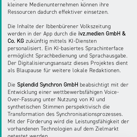
kleinere Medienunternehmen können ihre
Ressourcen dadurch effektiver einsetzen.
Die Inhalte der Ibbenbürener Volkszeitung
werden in der App durch die
ivz.medien GmbH &
Co. KG
zukünftig mittels KI-Diensten
personalisiert. Ein KI-basiertes Sprachinterface
ermöglicht Sprachbedienung und Sprachausgabe.
Der Digitalisierungsansatz dieses Projektes dient
als Blaupause für weitere lokale Redaktionen.
Die
Splendid Synchron GmbH
beabsichtigt mit der
Entwicklung einer wettbewerbsfähigen Voice-
Over-Fassung unter Nutzung von KI und
synthetischen Stimmen perspektivisch die
Transformation des Synchronisationsprozesses.
Mit der Förderung wird die Leistungsfähigkeit der
vorhandenen Technologien auf dem Zielmarkt
getestet werden.