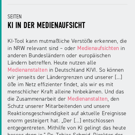
SEITEN
KI IN DER MEDIENAUFSICHT
KI-Tool kann mutmaßliche Verstöße erkennen, die
in NRW relevant sind – oder
Medienaufsichten
in
anderen Bundesländern oder europäischen
Ländern betreffen. Heute nutzen alle
Medienanstalten
in Deutschland KIVI. So können
wir jenseits der Ländergrenzen und unserer [...]
öße im Netz effizienter findet, als wir es mit
menschlicher Kraft alleine hinbekämen. Und das
die Zusammenarbeit der
Medienanstalten
, den
Schutz unserer Mitarbeitenden und unsere
Reaktionsgeschwindigkeit auf aktuelle Ereignisse
enorm gesteigert hat. „Der [...] entschlossen
entgegentreten. Mithilfe von KI gelingt das heute