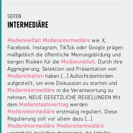
SEITEN
INTERMEDIÄRE
Medienvielfalt
Medienintermediäre
wie X,
Facebook, Instagram, TikTok oder Google prägen
maßgeblich die öffentliche Meinungsbildung und
bergen Risiken für die
Medienvielfalt
. Durch ihre
Aggregierung, Selektion und Präsentation von
Medieninhalten
haben [...] Aufsichtsbehörden
aufgestellt, um eine Diskussion zu starten und
Medienintermediäre
in die Verantwortung zu
nehmen. NEUE GESETZLICHE REGELUNGEN Mit
dem
Medienstaatsvertrag
werden
Medienintermediäre
erstmalig reguliert. Diese
Regulierung soll vor allem dazu [...]
Medienintermediäre
Medienintermediäre