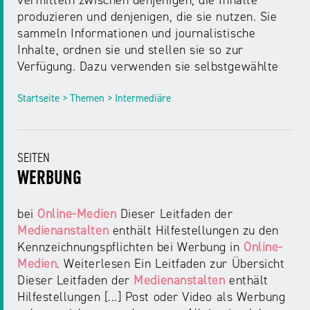
vermitteln zwischen denjenigen, die Inhalte
produzieren und denjenigen, die sie nutzen. Sie
sammeln Informationen und journalistische
Inhalte, ordnen sie und stellen sie so zur
Verfügung. Dazu verwenden sie selbstgewählte
Startseite > Themen > Intermediäre
SEITEN
WERBUNG
bei
Online-Medien
Dieser Leitfaden der
Medienanstalten
enthält Hilfestellungen zu den
Kennzeichnungspflichten bei Werbung in
Online-
Medien
. Weiterlesen Ein Leitfaden zur Übersicht
Dieser Leitfaden der
Medienanstalten
enthält
Hilfestellungen [...] Post oder Video als Werbung