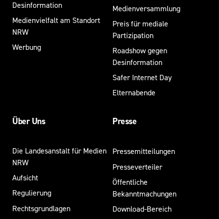
Desinformation
Medienversammlung
Medienvielfalt am Standort
Preis für mediale
NRW
Partizipation
Werbung
Roadshow gegen
Desinformation
Safer Internet Day
Elternabende
Über Uns
Presse
Die Landesanstalt für Medien
Pressemitteilungen
NRW
Presseverteiler
Aufsicht
Öffentliche
Regulierung
Bekanntmachungen
Rechtsgrundlagen
Download-Bereich