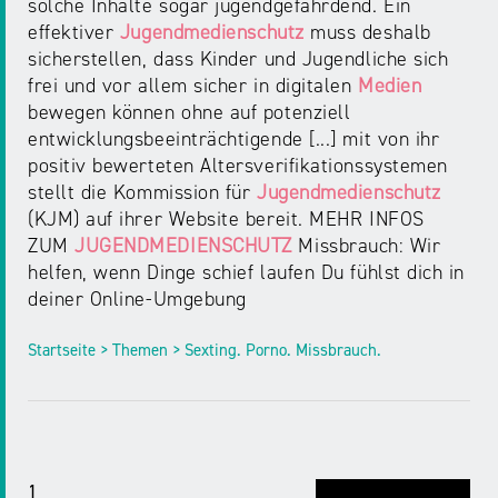
solche Inhalte sogar jugendgefährdend. Ein
effektiver
Jugendmedienschutz
muss deshalb
sicherstellen, dass Kinder und Jugendliche sich
frei und vor allem sicher in digitalen
Medien
bewegen können ohne auf potenziell
entwicklungsbeeinträchtigende [...] mit von ihr
positiv bewerteten Altersverifikationssystemen
stellt die Kommission für
Jugendmedienschutz
(KJM) auf ihrer Website bereit. MEHR INFOS
ZUM
JUGENDMEDIENSCHUTZ
Missbrauch: Wir
helfen, wenn Dinge schief laufen Du fühlst dich in
deiner Online-Umgebung
Startseite > Themen > Sexting. Porno. Missbrauch.
1