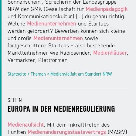
Sonnenschein , Sprecherin der Landesgruppe
NRW der GMK (Gesellschaft für
Medienpädagogik
und Kommunikationskultur) [...] du genau richtig.
Welche
Medienunternehmen
und Startups
werden gefördert? Bewerben können sich kleine
und große
Medienunternehmen
sowie
fortgeschrittene Startups – also bestehende
Marktteilnehmer wie Radiosender,
Medienhäuser
,
Vermarkter, Plattformen
Startseite > Themen > Medienvielfalt am Standort NRW
SEITEN
EUROPA IN DER MEDIENREGULIERUNG
Medienaufsicht
. Mit dem Inkrafttreten des
Fünften
Medienänderungsstaatsvertrags
(MÄStV)