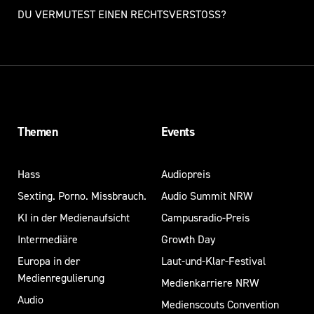
DU VERMUTEST EINEN RECHTSVERSTOSS?
Themen
Events
Hass
Audiopreis
Sexting. Porno. Missbrauch.
Audio Summit NRW
KI in der Medienaufsicht
Campusradio-Preis
Intermediäre
Growth Day
Europa in der
Laut-und-Klar-Festival
Medienregulierung
Medienkarriere NRW
Audio
Medienscouts Convention