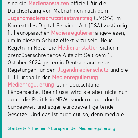
sind die
Medienanstalten
offiziell für die
Durchsetzung von Maßnahmen nach dem
Jugendmedienschutzstaatsvertrag
(JMStV) im
Kontext des Digital Services Act (DSA) zuständig
[...] europäischen
Medienregulierer
angewiesen,
um in diesem Schutz effektiv zu sein. Neue
Regeln im Netz: Die
Medienanstalten
sichern
grenzüberschreitende Aufsicht Seit dem 1.
Oktober 2024 gelten in Deutschland neue
Regelungen für den
Jugendmedienschutz
und die
[...] Europa in der
Medienregulierung
Medienregulierung
ist in Deutschland
Ländersache. Beeinflusst wird sie aber nicht nur
durch die Politik in NRW, sondern auch durch
bundesweit und sogar europaweit geltende
Gesetze. Und das ist auch gut so, denn mediale
Startseite > Themen > Europa in der Medienregulierung