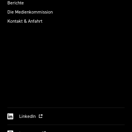
Berichte
Die Medienkommission
Kontakt & Anfahrt
LinkedIn