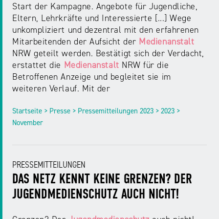
Start der Kampagne. Angebote für Jugendliche,
Eltern, Lehrkräfte und Interessierte [...] Wege
unkompliziert und dezentral mit den erfahrenen
Mitarbeitenden der Aufsicht der
Medienanstalt
NRW geteilt werden. Bestätigt sich der Verdacht,
erstattet die
Medienanstalt
NRW für die
Betroffenen Anzeige und begleitet sie im
weiteren Verlauf. Mit der
Startseite > Presse > Pressemitteilungen 2023 > 2023 >
November
PRESSEMITTEILUNGEN
DAS NETZ KENNT KEINE GRENZEN? DER
JUGENDMEDIENSCHUTZ AUCH NICHT!