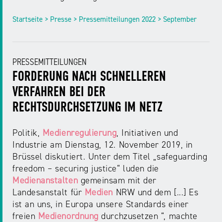
Startseite > Presse > Pressemitteilungen 2022 > September
PRESSEMITTEILUNGEN
FORDERUNG NACH SCHNELLEREN
VERFAHREN BEI DER
RECHTSDURCHSETZUNG IM NETZ
Politik,
Medienregulierung
, Initiativen und
Industrie am Dienstag, 12. November 2019, in
Brüssel diskutiert. Unter dem Titel „safeguarding
freedom – securing justice“ luden die
Medienanstalten
gemeinsam mit der
Landesanstalt für
Medien
NRW und dem [...] Es
ist an uns, in Europa unsere Standards einer
freien
Medienordnung
durchzusetzen “, machte