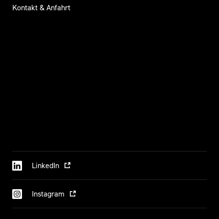
Kontakt & Anfahrt
LinkedIn
Instagram