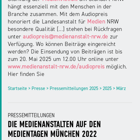
hängt essenziell mit den Menschen in der
Branche zusammen. Mit dem Audiopreis
honoriert die Landesanstalt für
Medien
NRW
besondere Qualität [...] stehen bei Rückfragen
unter
audiopreis@medienanstalt-nrw.de
zur
Verfügung. Wo können Beiträge eingereicht
werden? Die Einsendung von Beiträgen ist bis
zum 20. Mai 2025 um 12.00 Uhr online unter
www.medienanstalt-nrw.de/audiopreis
möglich.
Hier finden Sie
Startseite > Presse > Pressemitteilungen 2025 > 2025 > März
PRESSEMITTEILUNGEN
DIE MEDIENANSTALTEN AUF DEN
MEDIENTAGEN MÜNCHEN 2022