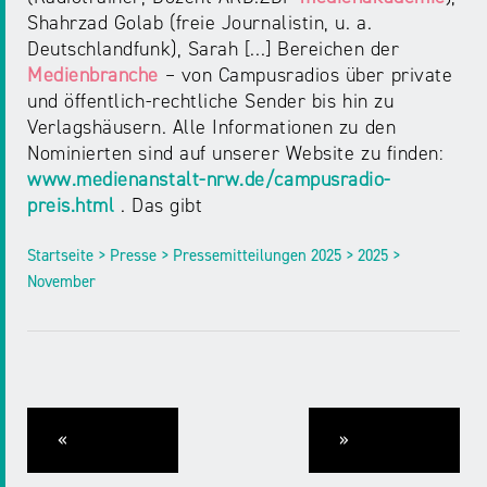
Shahrzad Golab (freie Journalistin, u. a.
Deutschlandfunk), Sarah [...] Bereichen der
Medienbranche
– von Campusradios über private
und öffentlich-rechtliche Sender bis hin zu
Verlagshäusern. Alle Informationen zu den
Nominierten sind auf unserer Website zu finden:
www.medienanstalt-nrw.de/campusradio-
preis.html
. Das gibt
Startseite > Presse > Pressemitteilungen 2025 > 2025 >
November
«
»