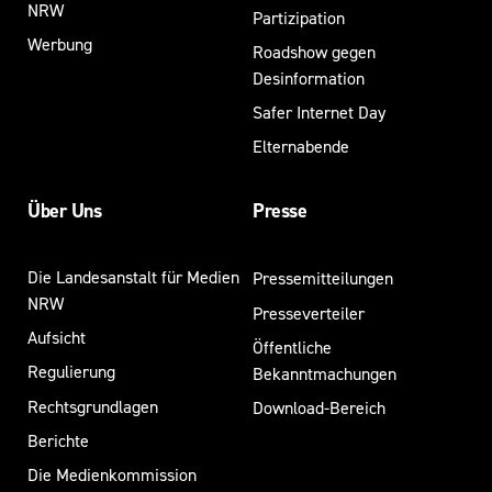
NRW
Partizipation
Werbung
Roadshow gegen
Desinformation
Safer Internet Day
Elternabende
Über Uns
Presse
Die Landesanstalt für Medien
Pressemitteilungen
NRW
Presseverteiler
Aufsicht
Öffentliche
Regulierung
Bekanntmachungen
Rechtsgrundlagen
Download-Bereich
Berichte
Die Medienkommission