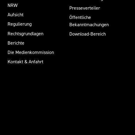
NRW
Presseverteiler
Aufsicht
Öffentliche
Regulierung
Bekanntmachungen
Rechtsgrundlagen
Download-Bereich
Berichte
Die Medienkommission
Kontakt & Anfahrt