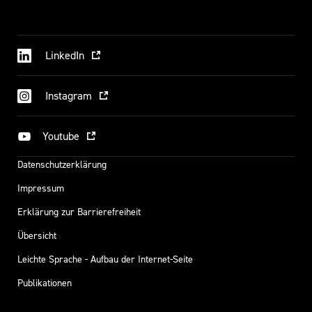
LinkedIn
Instagram
Youtube
Datenschutzerklärung
Impressum
Erklärung zur Barrierefreiheit
Übersicht
Leichte Sprache - Aufbau der Internet-Seite
Publikationen