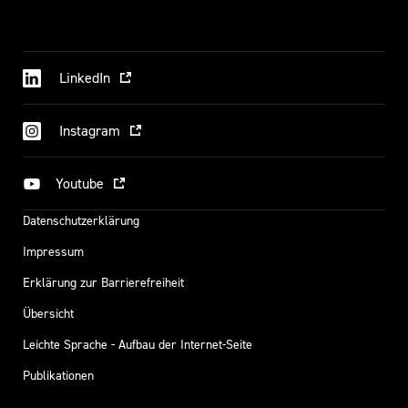
LinkedIn
Instagram
Youtube
Datenschutzerklärung
Impressum
Erklärung zur Barrierefreiheit
Übersicht
Leichte Sprache - Aufbau der Internet-Seite
Publikationen