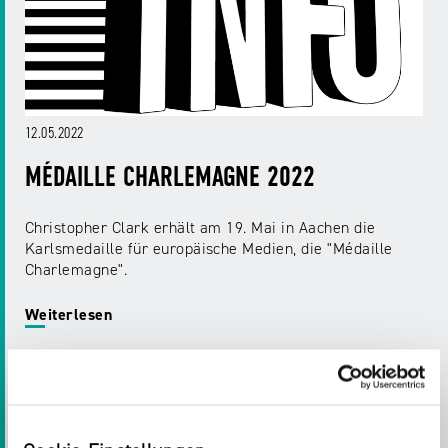
12.05.2022
MÉDAILLE CHARLEMAGNE 2022
Christopher Clark erhält am 19. Mai in Aachen die
Karlsmedaille für europäische Medien, die "Médaille
Charlemagne".
Weiterlesen