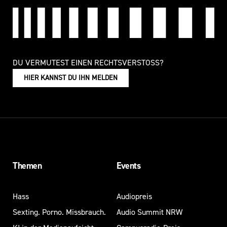
DU VERMUTEST EINEN RECHTSVERSTOSS?
HIER KANNST DU IHN MELDEN
Themen
Events
Hass
Audiopreis
Sexting. Porno. Missbrauch.
Audio Summit NRW