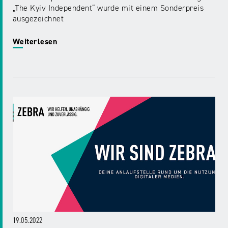
„The Kyiv Independent“ wurde mit einem Sonderpreis
ausgezeichnet
Weiterlesen
19.05.2022