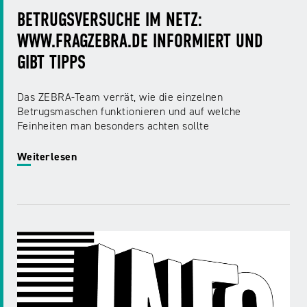
BETRUGSVERSUCHE IM NETZ:
WWW.FRAGZEBRA.DE INFORMIERT UND
GIBT TIPPS
Das ZEBRA-Team verrät, wie die einzelnen
Betrugsmaschen funktionieren und auf welche
Feinheiten man besonders achten sollte
Weiterlesen