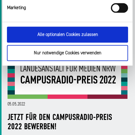
Marketing
Alle optionalen Cookies zulassen
Nur notwendige Cookies verwenden
05.05.2022
JETZT FÜR DEN CAMPUSRADIO-PREIS
2022 BEWERBEN!