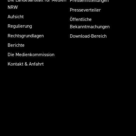
Pressemitteilungen
NRW
Presseverteiler
Aufsicht
Öffentliche
Regulierung
Bekanntmachungen
Rechtsgrundlagen
Download-Bereich
Berichte
Die Medienkommission
Kontakt & Anfahrt