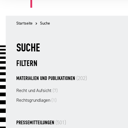
Startseite
Suche
SUCHE
FILTERN
(202)
MATERIALIEN UND PUBLIKATIONEN
Recht und Aufsicht
(7)
Rechtsgrundlagen
(1)
(501)
PRESSEMITTEILUNGEN