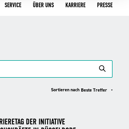
SERVICE
ÜBER UNS
KARRIERE
PRESSE
Sortieren nach
Beste Treffer
IERETAG DER INITIATIVE