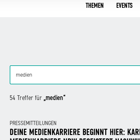
THEMEN
EVENTS
54 Treffer für
„medien“
PRESSEMITTEILUNGEN
DEINE MEDIENKARRIERE BEGINNT HIER: KARR