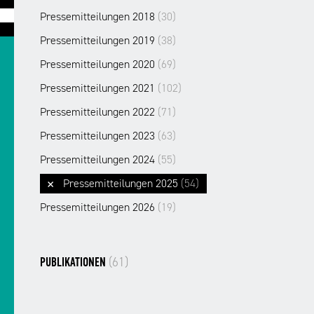
Pressemitteilungen 2018
(30)
Pressemitteilungen 2019
(38)
Pressemitteilungen 2020
(69)
Pressemitteilungen 2021
(102)
Pressemitteilungen 2022
(71)
Pressemitteilungen 2023
(63)
Pressemitteilungen 2024
(55)
Pressemitteilungen 2025
(54)
Pressemitteilungen 2026
(19)
(61)
PUBLIKATIONEN