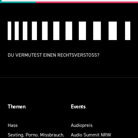
DU VERMUTEST EINEN RECHTSVERSTOSS?
Themen
Events
Hass
Audiopreis
Sexting. Porno. Missbrauch.
Audio Summit NRW