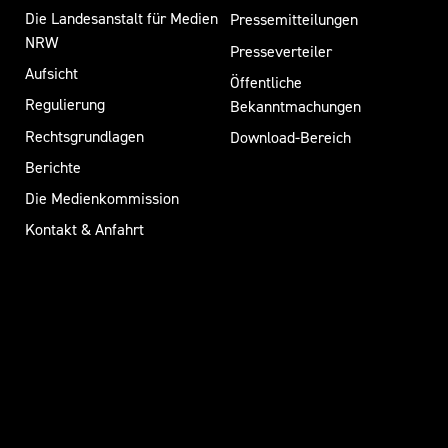
Die Landesanstalt für Medien
Pressemitteilungen
NRW
Presseverteiler
Aufsicht
Öffentliche
Regulierung
Bekanntmachungen
Rechtsgrundlagen
Download-Bereich
Berichte
Die Medienkommission
Kontakt & Anfahrt