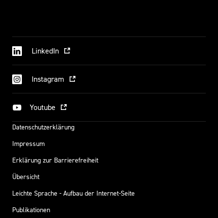
LinkedIn
Instagram
Youtube
Datenschutzerklärung
Impressum
Erklärung zur Barrierefreiheit
Übersicht
Leichte Sprache - Aufbau der Internet-Seite
Publikationen