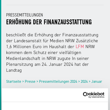
PRESSEMITTEILUNGEN
ERHÖHUNG DER FINANZAUSSTATTUNG
beschließt die Erhöhung der Finanzausstattung
der Landesanstalt für Medien NRW Zusätzliche
1,6 Millionen Euro im Haushalt der
LFM
NRW
kommen dem Schutz einer vielfältigen
Medienlandschaft in NRW zugute In seiner
Plenarsitzung am 24. Januar 2024 hat der
Landtag
Startseite > Presse > Pressemitteilungen 2024 > 2024 > Januar
PRESSEMITTEILUNGEN