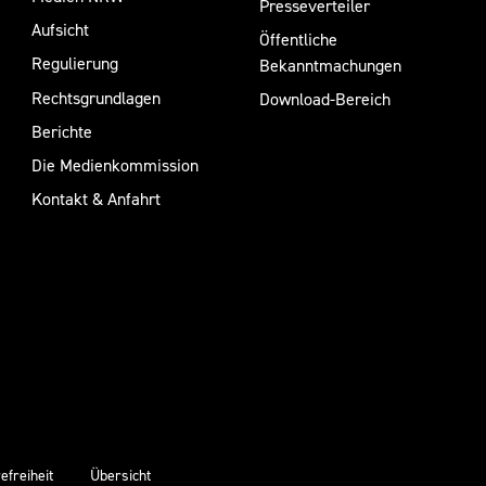
Presseverteiler
Aufsicht
Öffentliche
Regulierung
Bekanntmachungen
Rechtsgrundlagen
Download-Bereich
Berichte
Die Medienkommission
Kontakt & Anfahrt
efreiheit
Übersicht