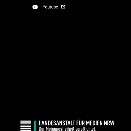
Youtube