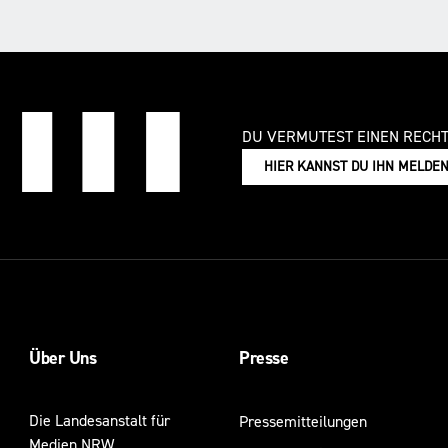
DU VERMUTEST EINEN RECH
HIER KANNST DU IHN MELDE
Über Uns
Presse
Die Landesanstalt für
Pressemitteilungen
Medien NRW