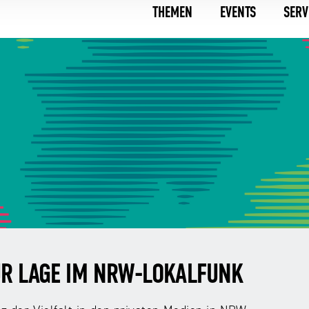
THEMEN
EVENTS
SERV
R LAGE IM NRW-LOKALFUNK