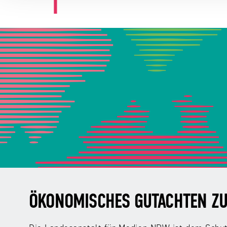
ÖKONOMISCHES GUTACHTEN ZU