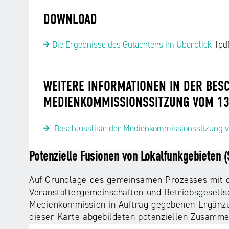
DOWNLOAD
Die Ergebnisse des Gutachtens im Überblick
[pd
WEITERE INFORMATIONEN IN DER BES
MEDIENKOMMISSIONSSITZUNG VOM 13
Beschlussliste der Medienkommissionssitzung v
Potenzielle Fusionen von Lokalfunkgebieten
Auf Grundlage des gemeinsamen Prozesses mit de
Veranstaltergemeinschaften und Betriebsgesells
Medienkommission in Auftrag gegebenen Ergänzun
dieser Karte abgebildeten potenziellen Zusamme