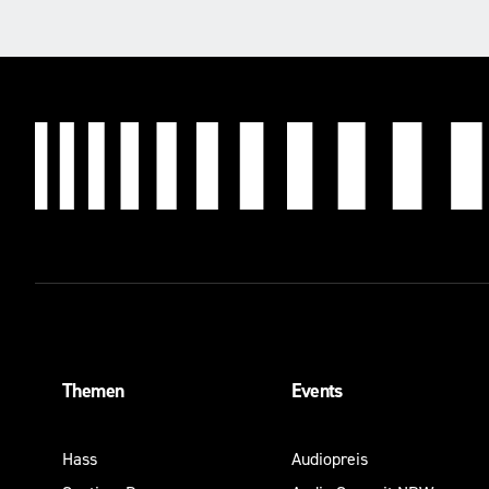
Themen
Events
Hass
Audiopreis