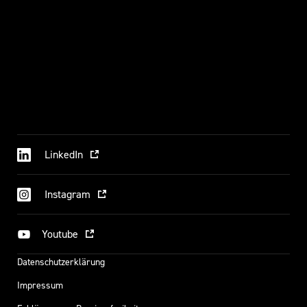
LinkedIn
Instagram
Youtube
Datenschutzerklärung
Impressum