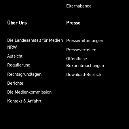
Elternabende
Über Uns
Presse
Die Landesanstalt für Medien
Pressemitteilungen
NRW
Presseverteiler
Aufsicht
Öffentliche
Regulierung
Bekanntmachungen
Rechtsgrundlagen
Download-Bereich
Berichte
Die Medienkommission
Kontakt & Anfahrt