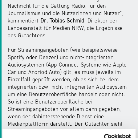
Nachricht für die Gattung Radio, für den
Journalismus und die Nutzerinnen und Nutzer“,
kommentiert
Dr. Tobias Schmid
, Direktor der
Landesanstalt für Medien NRW, die Ergebnisse
des Gutachtens.
Für Streamingangeboten (wie beispielsweise
Spotify oder Deezer) und nicht-integrierten
Audiosystemen (App-Connect-Systeme wie Apple
Car und Andriod Auto) gilt, es muss jeweils im
Einzelfall geprüft werden, ob es sich bei dem
integrierten bzw. nicht-integrierten Audiosystem
um eine Benutzeroberfläche handelt oder nicht.
So ist eine Benutzeroberfläche bei
Streamingangeboten vor allem dann gegeben,
wenn der dahinterstehende Dienst eine
Medienplattform darstellt. Der Gutachter sieht
hier Anpassungsbedarf an der Definition.