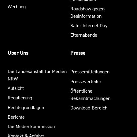
Werbung
Roadshow gegen
Desinformation
Safer Internet Day
Elternabende
Über Uns
Presse
Die Landesanstalt für Medien
Pressemitteilungen
NRW
Presseverteiler
Aufsicht
Öffentliche
Regulierung
Bekanntmachungen
Rechtsgrundlagen
Download-Bereich
Berichte
Die Medienkommission
Kontakt & Anfahrt