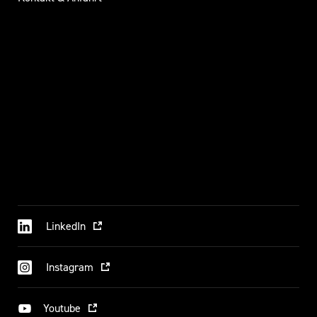
LinkedIn
Instagram
Youtube