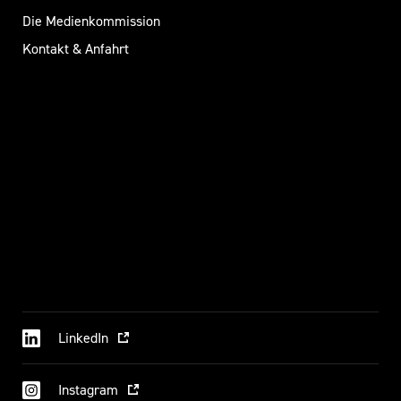
Die Medienkommission
Kontakt & Anfahrt
LinkedIn
Instagram