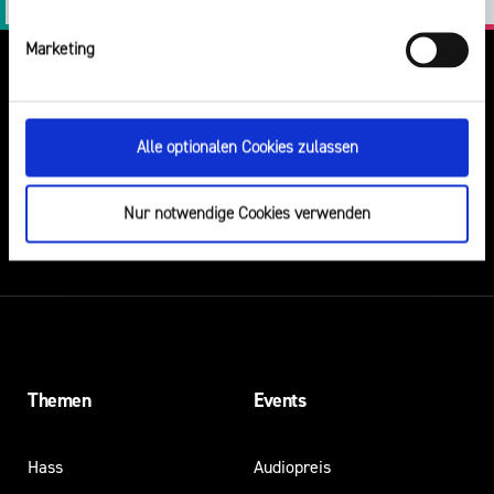
Marketing
Alle optionalen Cookies zulassen
Nur notwendige Cookies verwenden
DU VERMUTEST EINEN RECHTSVERSTOSS?
Themen
Events
Hass
Audiopreis