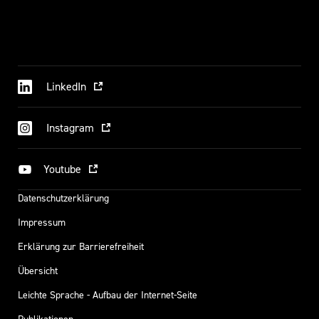
LinkedIn
Instagram
Youtube
Datenschutzerklärung
Impressum
Erklärung zur Barrierefreiheit
Übersicht
Leichte Sprache - Aufbau der Internet-Seite