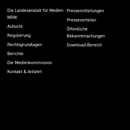
Die Landesanstalt für Medien
Pressemitteilungen
NRW
Presseverteiler
Aufsicht
Öffentliche
Regulierung
Bekanntmachungen
Rechtsgrundlagen
Download-Bereich
Berichte
Die Medienkommission
Kontakt & Anfahrt