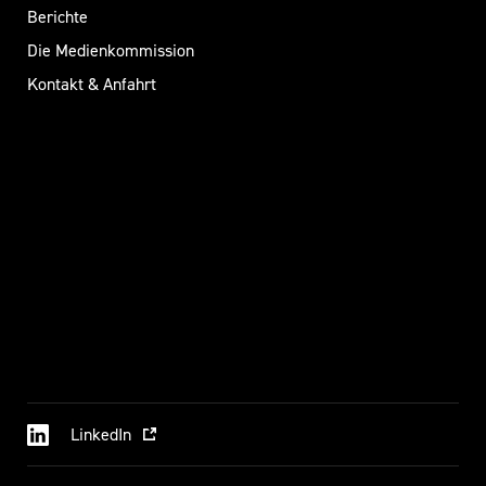
Berichte
Die Medienkommission
Kontakt & Anfahrt
LinkedIn