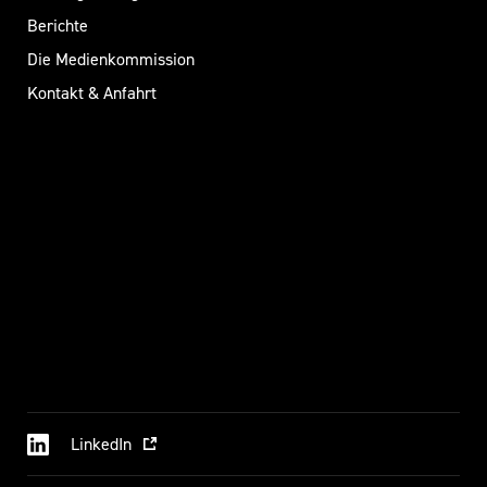
Berichte
Die Medienkommission
Kontakt & Anfahrt
LinkedIn