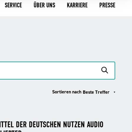
SERVICE
ÜBER UNS
KARRIERE
PRESSE
Sortieren nach
Beste Treffer
ITTEL DER DEUTSCHEN NUTZEN AUDIO