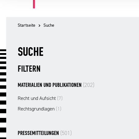
Startseite
Suche
SUCHE
FILTERN
(202)
MATERIALIEN UND PUBLIKATIONEN
Recht und Aufsicht
(7)
Rechtsgrundlagen
(1)
(501)
PRESSEMITTEILUNGEN