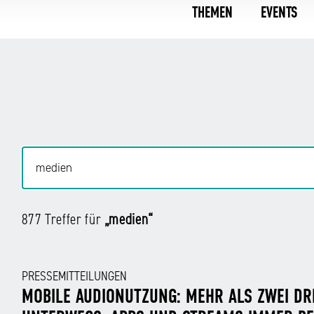
THEMEN
EVENTS
877 Treffer für
„medien“
PRESSEMITTEILUNGEN
MOBILE AUDIONUTZUNG: MEHR ALS ZWEI DR