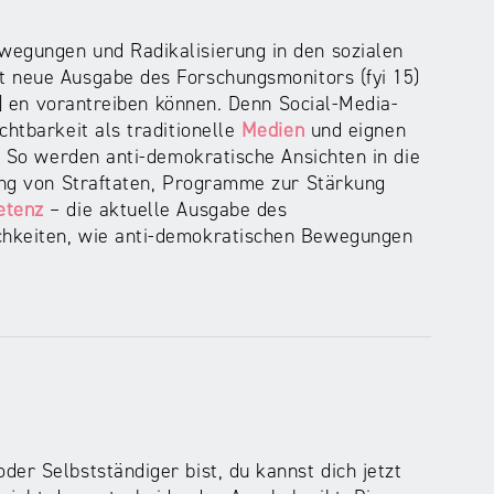
wegungen und Radikalisierung in den sozialen
t neue Ausgabe des Forschungsmonitors (fyi 15)
..] en vorantreiben können. Denn Social-Media-
chtbarkeit als traditionelle
Medien
und eignen
n. So werden anti-demokratische Ansichten in die
dung von Straftaten, Programme zur Stärkung
etenz
– die aktuelle Ausgabe des
chkeiten, wie anti-demokratischen Bewegungen
der Selbstständiger bist, du kannst dich jetzt