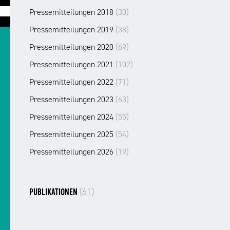
Pressemitteilungen 2018
(30)
Pressemitteilungen 2019
(38)
Pressemitteilungen 2020
(69)
Pressemitteilungen 2021
(102)
Pressemitteilungen 2022
(71)
Pressemitteilungen 2023
(63)
Pressemitteilungen 2024
(55)
Pressemitteilungen 2025
(54)
Pressemitteilungen 2026
(19)
(61)
PUBLIKATIONEN