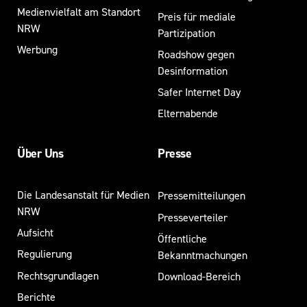
Medienvielfalt am Standort
Preis für mediale
NRW
Partizipation
Werbung
Roadshow gegen
Desinformation
Safer Internet Day
Elternabende
Über Uns
Presse
Die Landesanstalt für Medien
Pressemitteilungen
NRW
Presseverteiler
Aufsicht
Öffentliche
Regulierung
Bekanntmachungen
Rechtsgrundlagen
Download-Bereich
Berichte