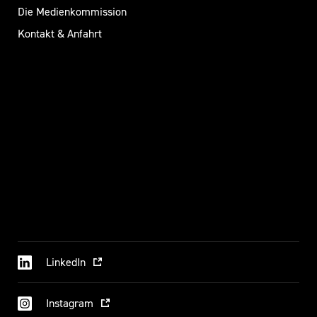
Die Medienkommission
Kontakt & Anfahrt
LinkedIn
Instagram