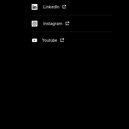
LinkedIn
Instagram
Youtube