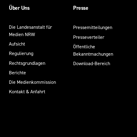
Über Uns
Presse
Die Landesanstalt für
Pressemitteilungen
Medien NRW
Presseverteiler
Aufsicht
Öffentliche
Regulierung
Bekanntmachungen
Rechtsgrundlagen
Download-Bereich
Berichte
Die Medienkommission
Kontakt & Anfahrt