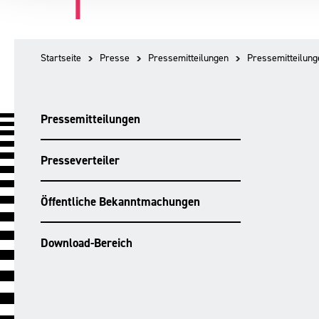
Startseite
Presse
Pressemitteilungen
Pressemitteilung
Pressemitteilungen
Presseverteiler
Öffentliche Bekanntmachungen
Download-Bereich