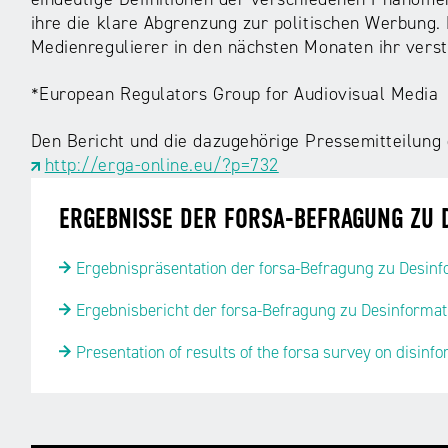
ihre die klare Abgrenzung zur politischen Werbung.
Medienregulierer in den nächsten Monaten ihr vers
*European Regulators Group for Audiovisual Media
Den Bericht und die dazugehörige Pressemitteilung 
http://erga-online.eu/?p=732
ERGEBNISSE DER FORSA-BEFRAGUNG ZU 
Ergebnispräsentation der forsa-Befragung zu Desinf
Ergebnisbericht der forsa-Befragung zu Desinformat
Presentation of results of the forsa survey on disinf