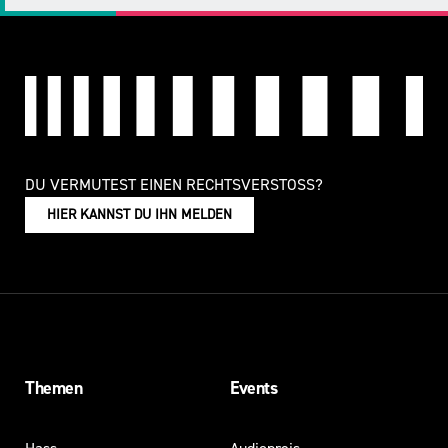
DU VERMUTEST EINEN RECHTSVERSTOSS?
HIER KANNST DU IHN MELDEN
Themen
Events