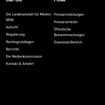
Über Uns
Presse
Die Landesanstalt für Medien
Pressemitteilungen
NRW
Presseverteiler
Aufsicht
Öffentliche
Regulierung
Bekanntmachungen
Rechtsgrundlagen
Download-Bereich
Berichte
Die Medienkommission
Kontakt & Anfahrt