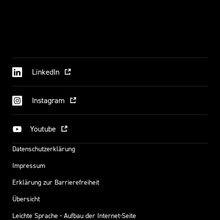
LinkedIn
Instagram
Youtube
Datenschutzerklärung
Impressum
Erklärung zur Barrierefreiheit
Übersicht
Leichte Sprache - Aufbau der Internet-Seite