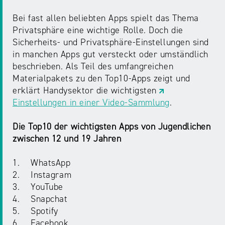
Bei fast allen beliebten Apps spielt das Thema
Privatsphäre eine wichtige Rolle. Doch die
Sicherheits- und Privatsphäre-Einstellungen sind
in manchen Apps gut versteckt oder umständlich
beschrieben. Als Teil des umfangreichen
Materialpakets zu den Top10-Apps zeigt und
erklärt Handysektor die wichtigsten
Einstellungen in einer Video-Sammlung
.
Die Top10 der wichtigsten Apps von Jugendlichen
zwischen 12 und 19 Jahren
1. WhatsApp
2. Instagram
3. YouTube
4. Snapchat
5. Spotify
6. Facebook