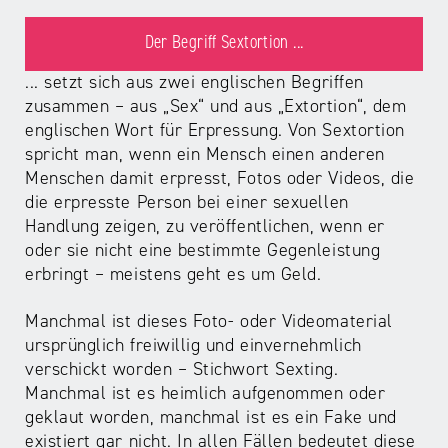
Der Begriff Sextortion ...
... setzt sich aus zwei englischen Begriffen
zusammen – aus „Sex“ und aus „Extortion“, dem
englischen Wort für Erpressung. Von Sextortion
spricht man, wenn ein Mensch einen anderen
Menschen damit erpresst, Fotos oder Videos, die
die erpresste Person bei einer sexuellen
Handlung zeigen, zu veröffentlichen, wenn er
oder sie nicht eine bestimmte Gegenleistung
erbringt – meistens geht es um Geld.
Manchmal ist dieses Foto- oder Videomaterial
ursprünglich freiwillig und einvernehmlich
verschickt worden – Stichwort Sexting.
Manchmal ist es heimlich aufgenommen oder
geklaut worden, manchmal ist es ein Fake und
existiert gar nicht. In allen Fällen bedeutet diese