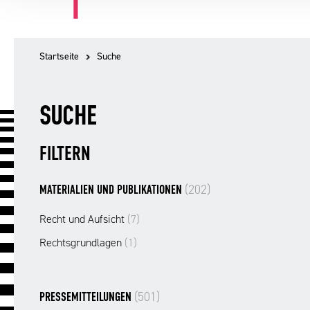
Startseite
Suche
SUCHE
FILTERN
(202)
MATERIALIEN UND PUBLIKATIONEN
Recht und Aufsicht
(7)
Rechtsgrundlagen
(1)
(501)
PRESSEMITTEILUNGEN