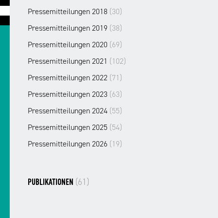
Pressemitteilungen 2018
(30)
Pressemitteilungen 2019
(38)
Pressemitteilungen 2020
(69)
Pressemitteilungen 2021
(102)
Pressemitteilungen 2022
(71)
Pressemitteilungen 2023
(63)
Pressemitteilungen 2024
(55)
Pressemitteilungen 2025
(54)
Pressemitteilungen 2026
(19)
(61)
PUBLIKATIONEN