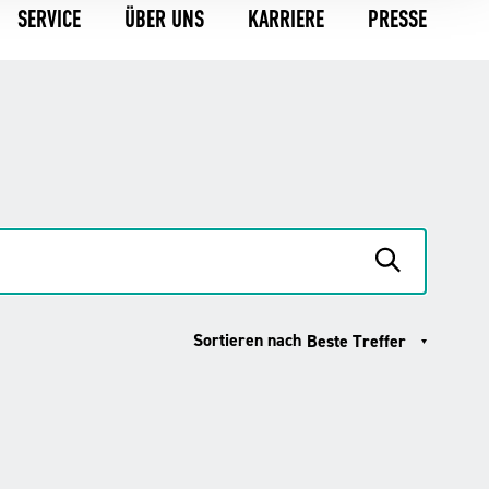
SERVICE
ÜBER UNS
KARRIERE
PRESSE
Sortieren nach
Beste Treffer