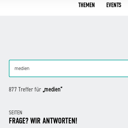
THEMEN
EVENTS
877 Treffer für
„medien“
SEITEN
FRAGE? WIR ANTWORTEN!