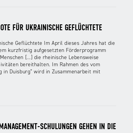
OTE FÜR UKRAINISCHE GEFLÜCHTETE
nische Geflüchtete Im April dieses Jahres hat die
em kurzfristig aufgesetzten Förderprogramm
Menschen [...] die rheinische Lebensweise
ktivitäten bereithalten. Im Rahmen des vom
g in Duisburg“ wird in Zusammenarbeit mit
-MANAGEMENT-SCHULUNGEN GEHEN IN DIE