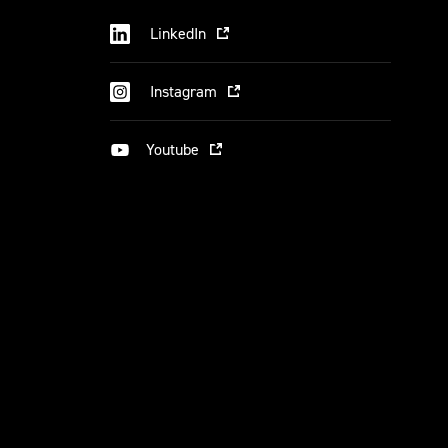
LinkedIn
Instagram
Youtube