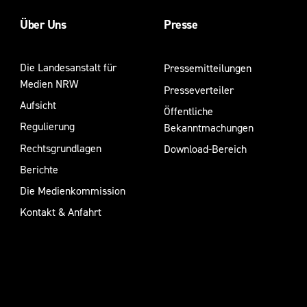
Über Uns
Presse
Die Landesanstalt für
Pressemitteilungen
Medien NRW
Presseverteiler
Aufsicht
Öffentliche
Regulierung
Bekanntmachungen
Rechtsgrundlagen
Download-Bereich
Berichte
Die Medienkommission
Kontakt & Anfahrt