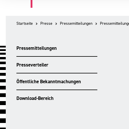
Startseite
Presse
Pressemitteilungen
Pressemitteilung
Pressemitteilungen
Presseverteiler
Öffentliche Bekanntmachungen
Download-Bereich