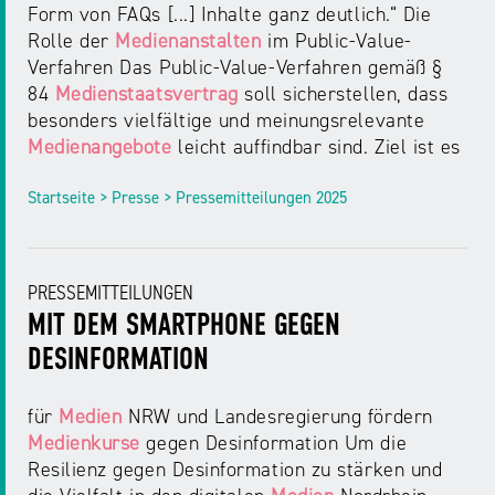
Form von FAQs [...] Inhalte ganz deutlich.“ Die
Rolle der
Medienanstalten
im Public-Value-
Verfahren Das Public-Value-Verfahren gemäß §
84
Medienstaatsvertrag
soll sicherstellen, dass
besonders vielfältige und meinungsrelevante
Medienangebote
leicht auffindbar sind. Ziel ist es
Startseite > Presse > Pressemitteilungen 2025
PRESSEMITTEILUNGEN
MIT DEM SMARTPHONE GEGEN
DESINFORMATION
für
Medien
NRW und Landesregierung fördern
Medienkurse
gegen Desinformation Um die
Resilienz gegen Desinformation zu stärken und