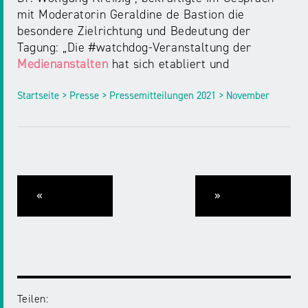
mit Moderatorin Geraldine de Bastion die
besondere Zielrichtung und Bedeutung der
Tagung: „Die #watchdog-Veranstaltung der
Medienanstalten
hat sich etabliert und
Startseite > Presse > Pressemitteilungen 2021 > November
«
»
Teilen: