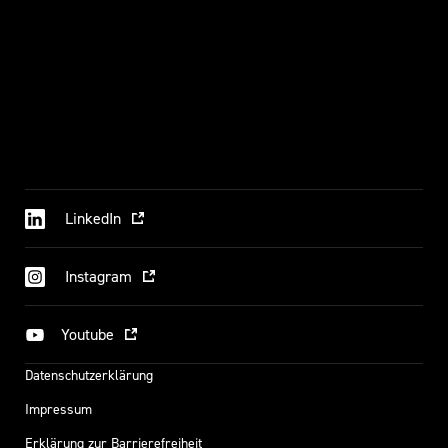
LinkedIn
Instagram
Youtube
Datenschutzerklärung
Impressum
Erklärung zur Barrierefreiheit