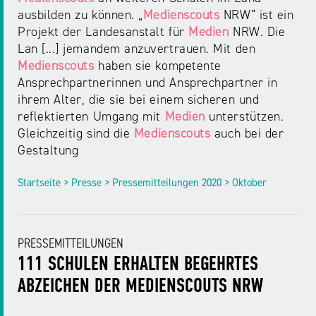
ausbilden zu können. „
Medienscouts
NRW“ ist ein
Projekt der Landesanstalt für
Medien
NRW. Die
Lan [...] jemandem anzuvertrauen. Mit den
Medienscouts
haben sie kompetente
Ansprechpartnerinnen und Ansprechpartner in
ihrem Alter, die sie bei einem sicheren und
reflektierten Umgang mit
Medien
unterstützen.
Gleichzeitig sind die
Medienscouts
auch bei der
Gestaltung
Startseite > Presse > Pressemitteilungen 2020 > Oktober
PRESSEMITTEILUNGEN
111 SCHULEN ERHALTEN BEGEHRTES
ABZEICHEN DER MEDIENSCOUTS NRW