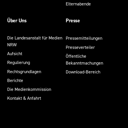
Elternabende
Über Uns
Presse
Die Landesanstalt für Medien
Pressemitteilungen
NRW
Presseverteiler
Aufsicht
Öffentliche
Regulierung
Bekanntmachungen
Rechtsgrundlagen
Download-Bereich
Berichte
Die Medienkommission
Kontakt & Anfahrt