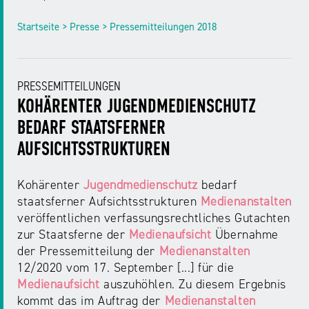
Startseite > Presse > Pressemitteilungen 2018
PRESSEMITTEILUNGEN
KOHÄRENTER JUGENDMEDIENSCHUTZ
BEDARF STAATSFERNER
AUFSICHTSSTRUKTUREN
Kohärenter
Jugendmedienschutz
bedarf
staatsferner Aufsichtsstrukturen
Medienanstalten
veröffentlichen verfassungsrechtliches Gutachten
zur Staatsferne der
Medienaufsicht
Übernahme
der Pressemitteilung der
Medienanstalten
12/2020 vom 17. September [...] für die
Medienaufsicht
auszuhöhlen. Zu diesem Ergebnis
kommt das im Auftrag der
Medienanstalten