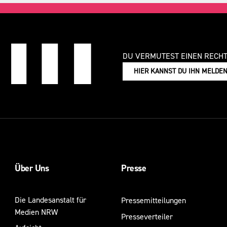
DU VERMUTEST EINEN RECH
HIER KANNST DU IHN MELDE
Über Uns
Presse
Die Landesanstalt für
Pressemitteilungen
Medien NRW
Presseverteiler