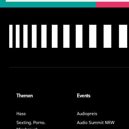
Themen
Events
Hass
Audiopreis
Sexting. Porno.
Audio Summit NRW