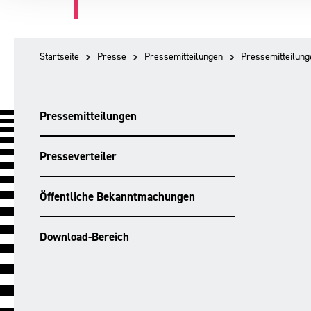
Startseite
Presse
Pressemitteilungen
Pressemitteilung
Pressemitteilungen
Presseverteiler
Öffentliche Bekanntmachungen
Download-Bereich