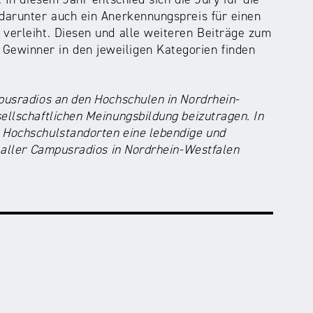
 darunter auch ein Anerkennungspreis für einen
 verleiht. Diesen und alle weiteren Beiträge zum
ewinner in den jeweiligen Kategorien finden
pusradios an den Hochschulen in Nordrhein-
ellschaftlichen Meinungsbildung beizutragen. In
 Hochschulstandorten eine lebendige und
t aller Campusradios in Nordrhein-Westfalen