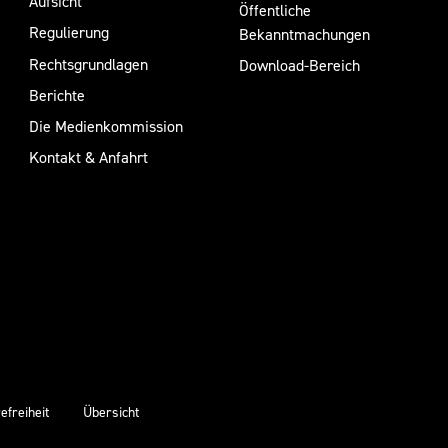
Aufsicht
Öffentliche
Regulierung
Bekanntmachungen
Rechtsgrundlagen
Download-Bereich
Berichte
Die Medienkommission
Kontakt & Anfahrt
efreiheit
Übersicht