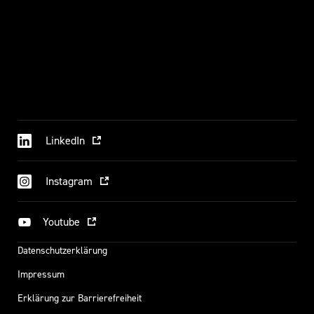
LinkedIn
Instagram
Youtube
Datenschutzerklärung
Impressum
Erklärung zur Barrierefreiheit