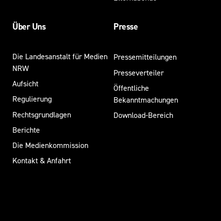
Über Uns
Presse
Die Landesanstalt für Medien
Pressemitteilungen
NRW
Presseverteiler
Aufsicht
Öffentliche
Regulierung
Bekanntmachungen
Rechtsgrundlagen
Download-Bereich
Berichte
Die Medienkommission
Kontakt & Anfahrt