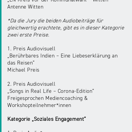
Antenne Witten
*Da die Jury die beiden Audiobeiträge für
gleichwertig erachtete, gibt es in dieser Kategorie
zwei erste Preise.
1. Preis Audiovisuell
„Berührbares Indien – Eine Liebeserklärung an
das Reisen“
Michael Preis
2. Preis Audiovisuell
„Songs in Real Life – Corona-Edition“
Freigesprochen Mediencoaching &
Workshopteilnehmer*innen
Kategorie „Soziales Engagement“