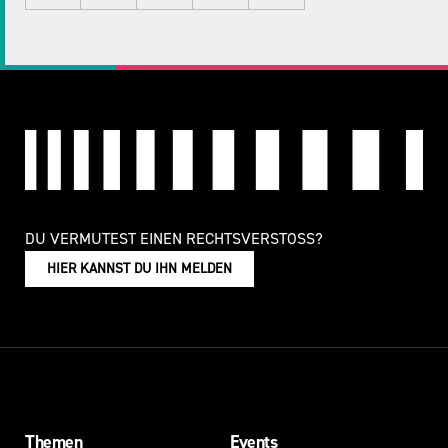
Mail
LinkedIn
DU VERMUTEST EINEN RECHTSVERSTOSS?
HIER KANNST DU IHN MELDEN
Themen
Events