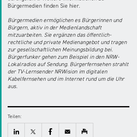
Bürgermedien finden Sie hier.
Bürgermedien ermöglichen es Bürgerinnen und
Bürgern, aktiv in der Medienlandschaft
mitzuarbeiten. Sie ergänzen das öffentlich-
rechtliche und private Medienangebot und tragen
zur gesellschaftlichen Meinungsbildung bei.
Bürgerfunker gehen zum Beispiel in den NRW-
Lokalradios auf Sendung. Bürgerfernsehen strahlt
der TV-Lernsender NRWision im digitalen
Kabelfernsehen und im Internet rund um die Uhr
aus.
Teilen:
Twitter
Facebook
E-
Drucken