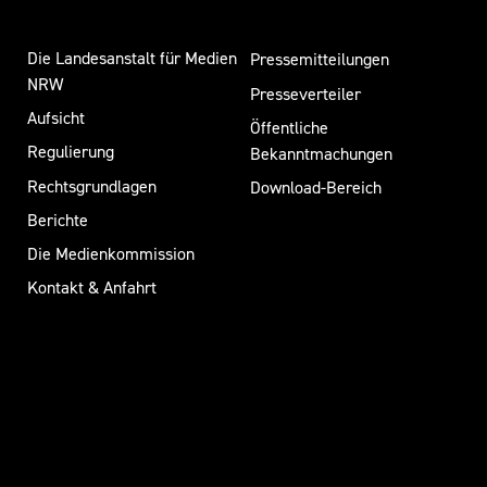
Die Landesanstalt für Medien
Pressemitteilungen
NRW
Presseverteiler
Aufsicht
Öffentliche
Regulierung
Bekanntmachungen
Rechtsgrundlagen
Download-Bereich
Berichte
Die Medienkommission
Kontakt & Anfahrt