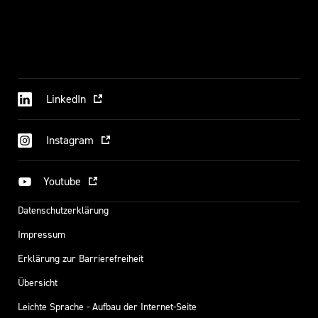
LinkedIn
Instagram
Youtube
Datenschutzerklärung
Impressum
Erklärung zur Barrierefreiheit
Übersicht
Leichte Sprache - Aufbau der Internet-Seite