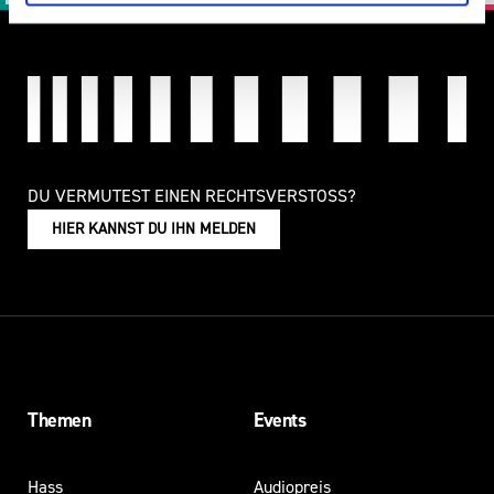
DU VERMUTEST EINEN RECHTSVERSTOSS?
HIER KANNST DU IHN MELDEN
Themen
Events
Hass
Audiopreis