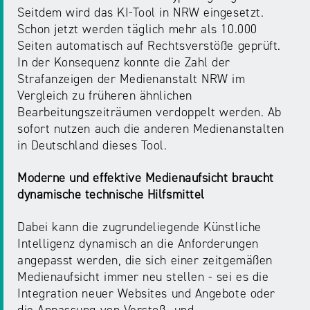
Seitdem wird das KI-Tool in NRW eingesetzt.
Schon jetzt werden täglich mehr als 10.000
Seiten automatisch auf Rechtsverstöße geprüft.
In der Konsequenz konnte die Zahl der
Strafanzeigen der Medienanstalt NRW im
Vergleich zu früheren ähnlichen
Bearbeitungszeiträumen verdoppelt werden. Ab
sofort nutzen auch die anderen Medienanstalten
in Deutschland dieses Tool.
Moderne und effektive Medienaufsicht braucht
dynamische technische Hilfsmittel
Dabei kann die zugrundeliegende Künstliche
Intelligenz dynamisch an die Anforderungen
angepasst werden, die sich einer zeitgemäßen
Medienaufsicht immer neu stellen - sei es die
Integration neuer Websites und Angebote oder