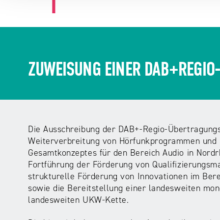
ZUWEISUNG EINER DAB+REGIO
Die Ausschreibung der DAB+-Regio-Übertragungsk
Weiterverbreitung von Hörfunkprogrammen und ru
Gesamtkonzeptes für den Bereich Audio in Nordr
Fortführung der Förderung von Qualifizierungs
strukturelle Förderung von Innovationen im Be
sowie die Bereitstellung einer landesweiten mo
landesweiten UKW-Kette.