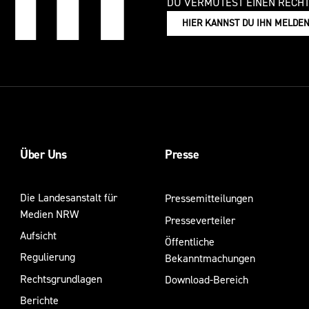
DU VERMUTEST EINEN RECH
HIER KANNST DU IHN MELDE
Über Uns
Presse
Die Landesanstalt für
Pressemitteilungen
Medien NRW
Presseverteiler
Aufsicht
Öffentliche
Regulierung
Bekanntmachungen
Rechtsgrundlagen
Download-Bereich
Berichte