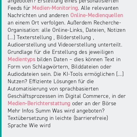
angeboten? Erstellung eines personalisierten
Feeds für
Medien-Monitoring
. Alle relevanten
Nachrichten und anderen
Online-Medienquellen
an einem Ort verfolgen. Außerdem Recherche-
Organisation: alle Online-Links, Dateien, Notizen
[...] Texterstellung , Bilderstellung ,
Audioerstellung und Videoerstellung unterteilt.
Grundlage für die Erstellung des jeweiligen
Medientyps
bilden Daten – dies können Text in
Form von Schlagwörtern, Bilddateien oder
Audiodateien sein. Die KI-Tools ermöglichen [...]
Nutzen? Effiziente Lösungen für die
Automatisierung von sprachbasierten
Geschäftsprozessen im Digital Commerce, in der
Medien-Berichterstattung
oder an der Börse
Mehr Infos Summ Was wird angeboten?
Textübersetzung in leichte (barrierefreie)
Sprache Wie wird