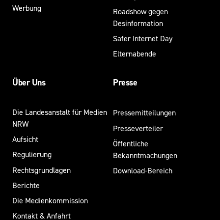
Werbung
Roadshow gegen
Desinformation
Safer Internet Day
Elternabende
Über Uns
Presse
Die Landesanstalt für Medien
Pressemitteilungen
NRW
Presseverteiler
Aufsicht
Öffentliche
Regulierung
Bekanntmachungen
Rechtsgrundlagen
Download-Bereich
Berichte
Die Medienkommission
Kontakt & Anfahrt