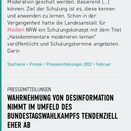
Moderation geschult werden. Basierend [...]
können. Ziel der Schulung ist es, diese kennen
und anwenden zu lernen. Schon in der
Vergangenheit hatte die Landesanstalt für
Medien
NRW ein Schulungskonzept mit dem Titel
„Hasskommentare moderieren lernen“
veröffentlicht und Schulungstermine angeboten.
Darin
Startseite > Presse > Pressemitteilungen 2022 > Februar
PRESSEMITTEILUNGEN
WAHRNEHMUNG VON DESINFORMATION
NIMMT IM UMFELD DES
BUNDESTAGSWAHLKAMPFS TENDENZIELL
EHER AB