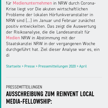
für
Medienunternehmen
in NRW durch Corona-
Krise liegt vor Die akuten wirtschaftlichen
Probleme der lokalen Hörfunkveranstalter in
NRW sind [...] im Januar und Februar zunächst
positiv entwickelten. Das zeigt die Auswertung
der Risikoanalyse, die die Landesanstalt für
Medien
NRW in Abstimmung mit der
Staatskanzlei NRW in der vergangenen Woche
durchgeführt hat. Ziel dieser Analyse war es, ein
di
Startseite > Presse > Pressemitteilungen 2020 > April
PRESSEMITTEILUNGEN
AUSSCHREIBUNG ZUM REINVENT LOCAL
MEDIA-FELLOWSHIP: