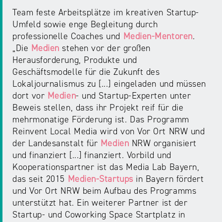
Team feste Arbeitsplätze im kreativen Startup-
Umfeld sowie enge Begleitung durch
professionelle Coaches und
Medien-Mentoren
.
„Die
Medien
stehen vor der großen
Herausforderung, Produkte und
Geschäftsmodelle für die Zukunft des
Lokaljournalismus zu [...] eingeladen und müssen
dort vor
Medien
- und Startup-Experten unter
Beweis stellen, dass ihr Projekt reif für die
mehrmonatige Förderung ist. Das Programm
Reinvent Local Media wird von Vor Ort NRW und
der Landesanstalt für
Medien
NRW organisiert
und finanziert [...] finanziert. Vorbild und
Kooperationspartner ist das Media Lab Bayern,
das seit 2015
Medien-Startups
in Bayern fördert
und Vor Ort NRW beim Aufbau des Programms
unterstützt hat. Ein weiterer Partner ist der
Startup- und Coworking Space Startplatz in