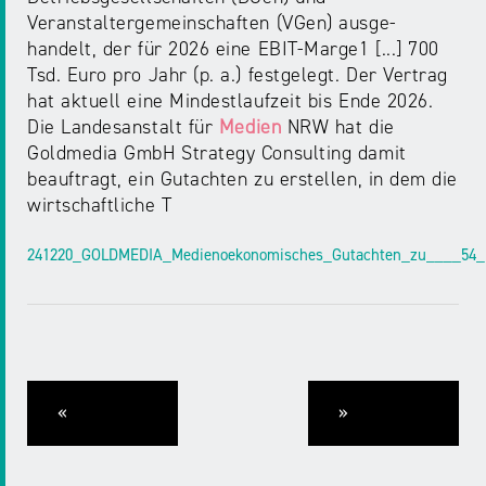
Veranstaltergemeinschaften (VGen) ausge-
handelt, der für 2026 eine EBIT-Marge1 [...] 700
Tsd. Euro pro Jahr (p. a.) festgelegt. Der Vertrag
hat aktuell eine Mindestlaufzeit bis Ende 2026.
Die Landesanstalt für
Medien
NRW hat die
Goldmedia GmbH Strategy Consulting damit
beauftragt, ein Gutachten zu erstellen, in dem die
wirtschaftliche T
241220_GOLDMEDIA_Medienoekonomisches_Gutachten_zu____54_
«
»