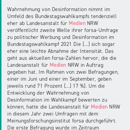
Wahrnehmung von Desinformation nimmt im
Umfeld des Bundestagswahlkampfs tendenziell
eher ab Landesanstalt für
Medien
NRW
veröffentlicht zweite Welle ihrer forsa-Umfrage
zu politischer Werbung und Desinformation im
Bundestagswahlkampf 2021 Die [...] sich sogar
eher eine leichte Abnahme der Intensität. Das
geht aus aktuellen forsa-Zahlen hervor, die die
Landesanstalt für
Medien
NRW in Auftrag
gegeben hat. Im Rahmen von zwei Befragungen,
einer im Juni und einer im September, geben
jeweils rund 71 Prozent [...] 17 %). Um die
Entwicklung der Wahrnehmung von
Desinformation im Wahlkampf bewerten zu
können, hatte die Landesanstalt für
Medien
NRW
in diesem Jahr zwei Umfragen mit dem
Meinungsforschungsinstitut forsa durchgeführt.
Die erste Befragung wurde im Zeitraum