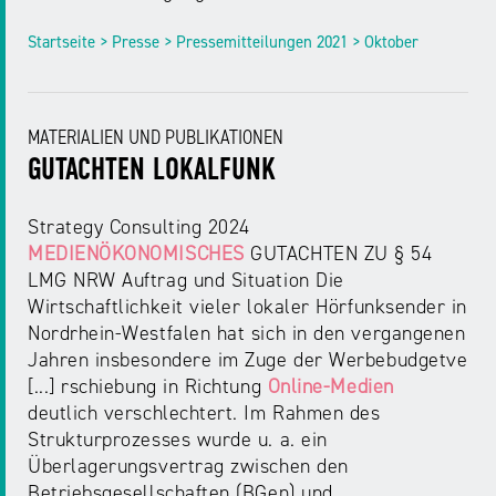
Startseite > Presse > Pressemitteilungen 2021 > Oktober
MATERIALIEN UND PUBLIKATIONEN
GUTACHTEN LOKALFUNK
Strategy Consulting 2024
MEDIENÖKONOMISCHES
GUTACHTEN ZU § 54
LMG NRW Auftrag und Situation Die
Wirtschaftlichkeit vieler lokaler Hörfunksender in
Nordrhein-Westfalen hat sich in den vergangenen
Jahren insbesondere im Zuge der Werbebudgetve
[...] rschiebung in Richtung
Online-Medien
deutlich verschlechtert. Im Rahmen des
Strukturprozesses wurde u. a. ein
Überlagerungsvertrag zwischen den
Betriebsgesellschaften (BGen) und