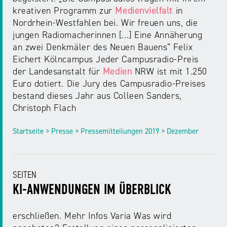
kreativen Programm zur
Medienvielfalt
in
Nordrhein-Westfahlen bei. Wir freuen uns, die
jungen Radiomacherinnen [...] Eine Annäherung
an zwei Denkmäler des Neuen Bauens“ Felix
Eichert Kölncampus Jeder Campusradio-Preis
der Landesanstalt für
Medien
NRW ist mit 1.250
Euro dotiert. Die Jury des Campusradio-Preises
bestand dieses Jahr aus Colleen Sanders,
Christoph Flach
Startseite > Presse > Pressemitteilungen 2019 > Dezember
SEITEN
KI-ANWENDUNGEN IM ÜBERBLICK
erschließen. Mehr Infos Varia Was wird