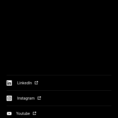
LinkedIn
Instagram
Youtube