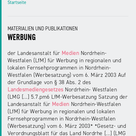
Startseite
MATERIALIEN UND PUBLIKATIONEN
WERBUNG
der Landesanstalt für
Medien
Nordrhein-
Westfalen (LfM) für Werbung in regionalen und
lokalen Fernsehprogrammen in Nordrhein-
Westfalen (Werbesatzung) vom 6. März 2003 Auf
der Grundlage von § 38 Abs. 2 des
Landesmediengesetzes
Nordrhein- Westfalen
(LMG [...] 5.7.pm6 LfM-Werbesatzung Satzung der
Landesanstalt für
Medien
Nordrhein-Westfalen
(LfM) für Werbung in regionalen und lokalen
Fernsehprogrammen in Nordrhein-Westfalen
(Werbesatzung) vom 6. März 2003* *Gesetz- und
Verordnungsblatt für das Land Nordrhe [...] (LMG