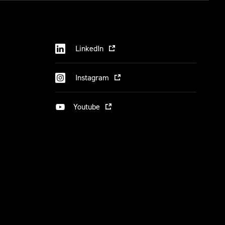
LinkedIn
Instagram
Youtube