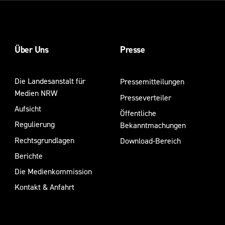
Über Uns
Presse
Die Landesanstalt für
Pressemitteilungen
Medien NRW
Presseverteiler
Aufsicht
Öffentliche
Regulierung
Bekanntmachungen
Rechtsgrundlagen
Download-Bereich
Berichte
Die Medienkommission
Kontakt & Anfahrt