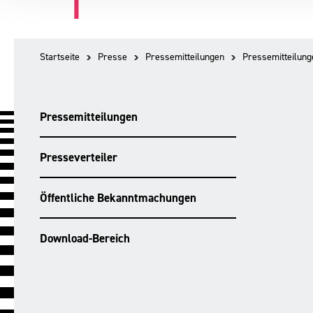
Startseite
Presse
Pressemitteilungen
Pressemitteilung
Pressemitteilungen
Presseverteiler
Öffentliche Bekanntmachungen
Download-Bereich