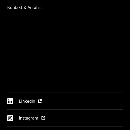
Kontakt & Anfahrt
LinkedIn
Instagram