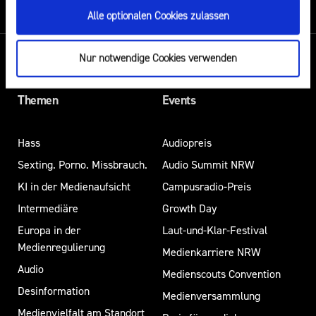
Alle optionalen Cookies zulassen
Nur notwendige Cookies verwenden
Themen
Events
Hass
Audiopreis
Sexting. Porno. Missbrauch.
Audio Summit NRW
KI in der Medienaufsicht
Campusradio-Preis
Intermediäre
Growth Day
Europa in der
Laut-und-Klar-Festival
Medienregulierung
Medienkarriere NRW
Audio
Medienscouts Convention
Desinformation
Medienversammlung
Medienvielfalt am Standort