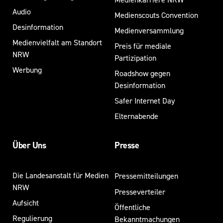
Audio
Medienscouts Convention
Desinformation
Medienversammlung
Medienvielfalt am Standort
Preis für mediale
NRW
Partizipation
Werbung
Roadshow gegen
Desinformation
Safer Internet Day
Elternabende
Über Uns
Presse
Die Landesanstalt für Medien
Pressemitteilungen
NRW
Presseverteiler
Aufsicht
Öffentliche
Regulierung
Bekanntmachungen