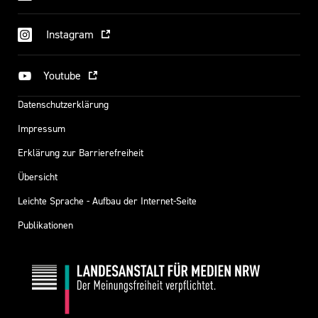
Instagram
Youtube
Datenschutzerklärung
Impressum
Erklärung zur Barrierefreiheit
Übersicht
Leichte Sprache - Aufbau der Internet-Seite
Publikationen