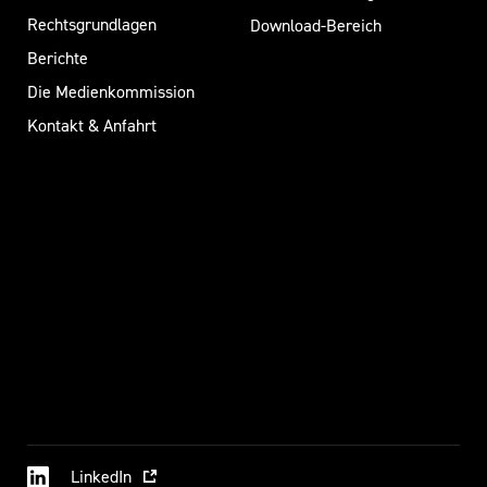
Rechtsgrundlagen
Download-Bereich
Berichte
Die Medienkommission
Kontakt & Anfahrt
LinkedIn