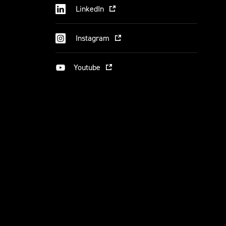
LinkedIn
Instagram
Youtube