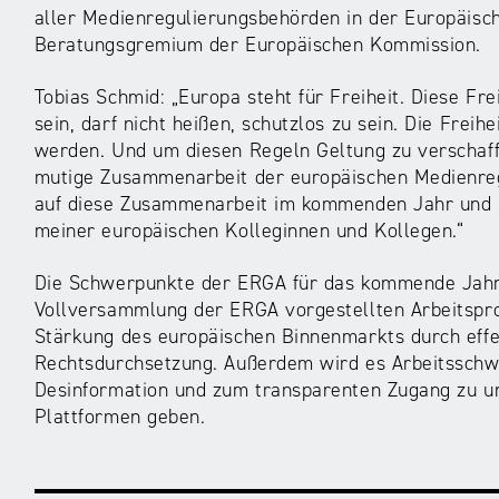
aller Medienregulierungsbehörden in der Europäisch
Beratungsgremium der Europäischen Kommission.
Tobias Schmid: „Europa steht für Freiheit. Diese Fre
sein, darf nicht heißen, schutzlos zu sein. Die Frei
werden. Und um diesen Regeln Geltung zu verschaffe
mutige Zusammenarbeit der europäischen Medienreg
auf diese Zusammenarbeit im kommenden Jahr und 
meiner europäischen Kolleginnen und Kollegen.“
Die Schwerpunkte der ERGA für das kommende Jahr
Vollversammlung der ERGA vorgestellten Arbeitspro
Stärkung des europäischen Binnenmarkts durch effe
Rechtsdurchsetzung. Außerdem wird es Arbeitsschw
Desinformation und zum transparenten Zugang zu un
Plattformen geben.