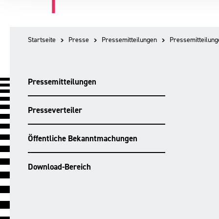
Startseite
Presse
Pressemitteilungen
Pressemitteilung
Pressemitteilungen
Presseverteiler
Öffentliche Bekanntmachungen
Download-Bereich