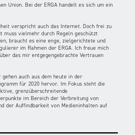
en Union. Bei der ERGA handelt es sich um ein
iheit verspricht auch das Internet. Doch frei zu
heit muss vielmehr durch Regeln geschützt
n, braucht es eine enge, zielgerichtete und
ulierer im Rahmen der ERGA. Ich freue mich
über das mir entgegengebrachte Vertrauen
 gehen auch aus dem heute in der
gramm für 2020 hervor. Im Fokus steht die
ktive, grenzüberschreitende
erpunkte im Bereich der Verbreitung von
d der Auffindbarkeit von Medieninhalten auf