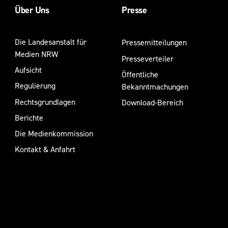
Über Uns
Presse
Die Landesanstalt für
Pressemitteilungen
Medien NRW
Presseverteiler
Aufsicht
Öffentliche
Regulierung
Bekanntmachungen
Rechtsgrundlagen
Download-Bereich
Berichte
Die Medienkommission
Kontakt & Anfahrt