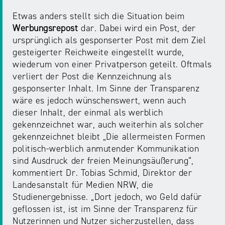
Etwas anders stellt sich die Situation beim
Werbungsrepost
dar. Dabei wird ein Post, der
ursprünglich als gesponserter Post mit dem Ziel
gesteigerter Reichweite eingestellt wurde,
wiederum von einer Privatperson geteilt. Oftmals
verliert der Post die Kennzeichnung als
gesponserter Inhalt. Im Sinne der Transparenz
wäre es jedoch wünschenswert, wenn auch
dieser Inhalt, der einmal als werblich
gekennzeichnet war, auch weiterhin als solcher
gekennzeichnet bleibt „Die allermeisten Formen
politisch-werblich anmutender Kommunikation
sind Ausdruck der freien Meinungsäußerung“,
kommentiert Dr. Tobias Schmid, Direktor der
Landesanstalt für Medien NRW, die
Studienergebnisse. „Dort jedoch, wo Geld dafür
geflossen ist, ist im Sinne der Transparenz für
Nutzerinnen und Nutzer sicherzustellen, dass