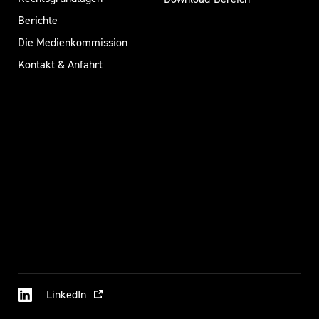
Berichte
Die Medienkommission
Kontakt & Anfahrt
LinkedIn