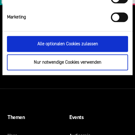
Marketing
Alle optionalen Cookies zulassen
DU VERMUTEST EINEN RECHTSVERSTOSS?
Nur notwendige Cookies verwenden
HIER KANNST DU IHN MELDEN
Themen
Events