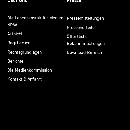
Über Uns
Presse
Die Landesanstalt für Medien
Pressemitteilungen
NRW
Presseverteiler
Aufsicht
Öffentliche
Regulierung
Bekanntmachungen
Rechtsgrundlagen
Download-Bereich
Berichte
Die Medienkommission
Kontakt & Anfahrt