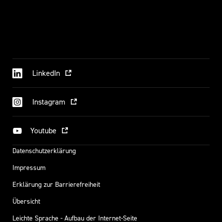
LinkedIn
Instagram
Youtube
Datenschutzerklärung
Impressum
Erklärung zur Barrierefreiheit
Übersicht
Leichte Sprache - Aufbau der Internet-Seite