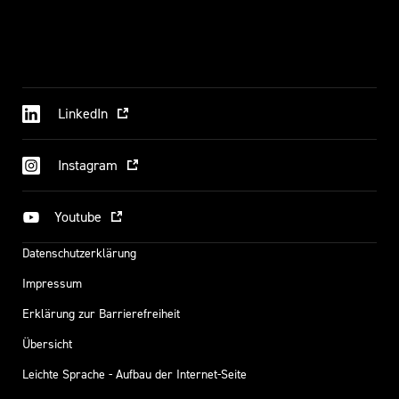
LinkedIn
Instagram
Youtube
Datenschutzerklärung
Impressum
Erklärung zur Barrierefreiheit
Übersicht
Leichte Sprache - Aufbau der Internet-Seite