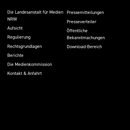
Die Landesanstalt für Medien
Pressemitteilungen
NRW
Presseverteiler
Aufsicht
Öffentliche
Regulierung
Bekanntmachungen
Rechtsgrundlagen
Download-Bereich
Berichte
Die Medienkommission
Kontakt & Anfahrt