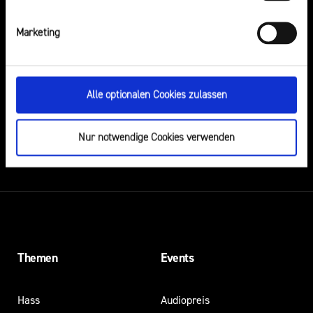
Marketing
Alle optionalen Cookies zulassen
DU VERMUTEST EINEN RECHTSVERSTOSS?
HIER KANNST DU IHN MELDEN
Nur notwendige Cookies verwenden
Themen
Events
Hass
Audiopreis