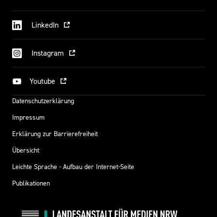
LinkedIn
Instagram
Youtube
Datenschutzerklärung
Impressum
Erklärung zur Barrierefreiheit
Übersicht
Leichte Sprache - Aufbau der Internet-Seite
Publikationen