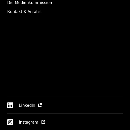
Die Medienkommission
Kontakt & Anfahrt
LinkedIn
Instagram