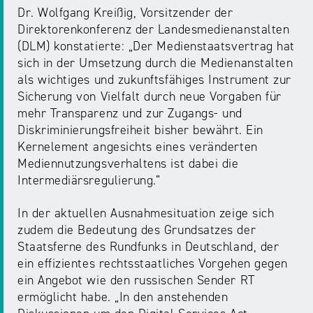
Dr. Wolfgang Kreißig, Vorsitzender der
Direktorenkonferenz der Landesmedienanstalten
(DLM) konstatierte: „Der Medienstaatsvertrag hat
sich in der Umsetzung durch die Medienanstalten
als wichtiges und zukunftsfähiges Instrument zur
Sicherung von Vielfalt durch neue Vorgaben für
mehr Transparenz und zur Zugangs- und
Diskriminierungsfreiheit bisher bewährt. Ein
Kernelement angesichts eines veränderten
Mediennutzungsverhaltens ist dabei die
Intermediärsregulierung.“
In der aktuellen Ausnahmesituation zeige sich
zudem die Bedeutung des Grundsatzes der
Staatsferne des Rundfunks in Deutschland, der
ein effizientes rechtsstaatliches Vorgehen gegen
ein Angebot wie den russischen Sender RT
ermöglicht habe. „In den anstehenden