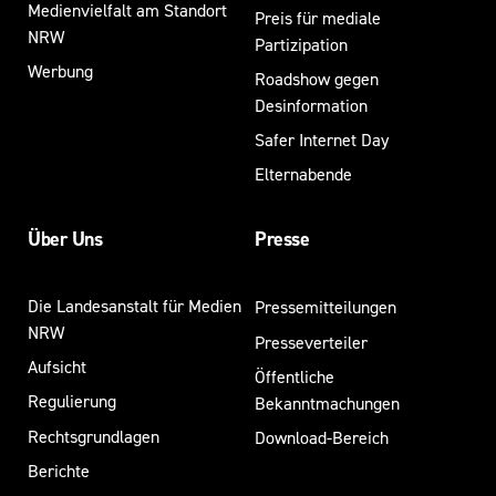
Medienvielfalt am Standort
Preis für mediale
NRW
Partizipation
Werbung
Roadshow gegen
Desinformation
Safer Internet Day
Elternabende
Über Uns
Presse
Die Landesanstalt für Medien
Pressemitteilungen
NRW
Presseverteiler
Aufsicht
Öffentliche
Regulierung
Bekanntmachungen
Rechtsgrundlagen
Download-Bereich
Berichte