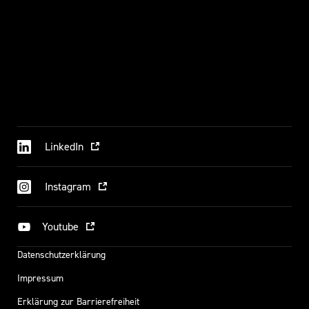
LinkedIn
Instagram
Youtube
Datenschutzerklärung
Impressum
Erklärung zur Barrierefreiheit