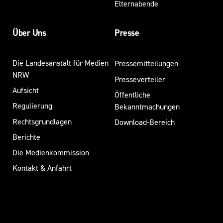
Elternabende
Über Uns
Presse
Die Landesanstalt für Medien
Pressemitteilungen
NRW
Presseverteiler
Aufsicht
Öffentliche
Regulierung
Bekanntmachungen
Rechtsgrundlagen
Download-Bereich
Berichte
Die Medienkommission
Kontakt & Anfahrt