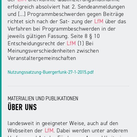
erfolgreich absolviert hat 2. Sendeanmeldungen
und [...] Programmbeschwerden gegen Beiträge
richtet sich nach der Sat- zung der
LfM
über das
Verfahren bei Programmbeschwerden in der
jeweils gültigen Fassung. Seite 8 § 10
Entscheidungsrecht der
LfM
(1) Bei
Meinungsverschiedenheiten zwischen
Veranstaltergemeinschaften
Nutzungssatzung-Buergerfunk-27-1-2015.pdf
MATERIALIEN UND PUBLIKATIONEN
ÜBER UNS
landesweit in geeigneter Weise, auch auf den
Webseiten der
LfM
. Dabei werden unter anderem