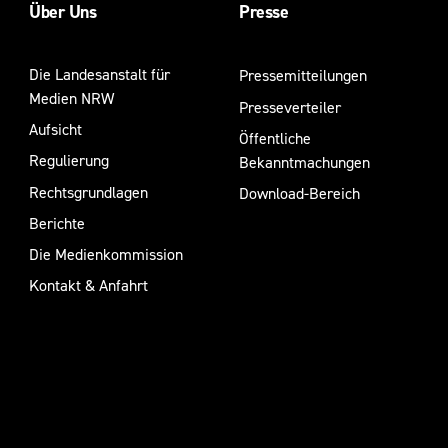
Über Uns
Presse
Die Landesanstalt für
Pressemitteilungen
Medien NRW
Presseverteiler
Aufsicht
Öffentliche
Regulierung
Bekanntmachungen
Rechtsgrundlagen
Download-Bereich
Berichte
Die Medienkommission
Kontakt & Anfahrt