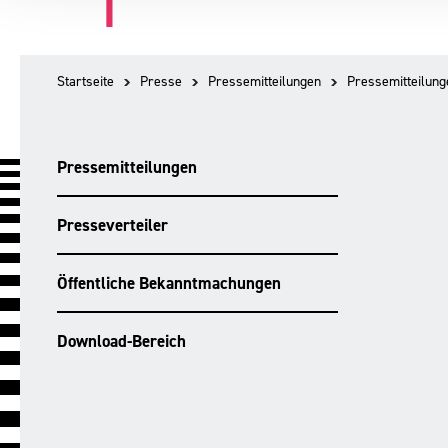
Startseite
Presse
Pressemitteilungen
Pressemitteilung
Pressemitteilungen
Presseverteiler
Öffentliche Bekanntmachungen
Download-Bereich