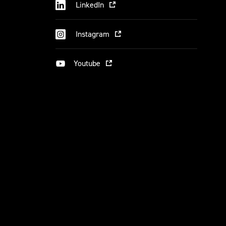
LinkedIn
Instagram
Youtube