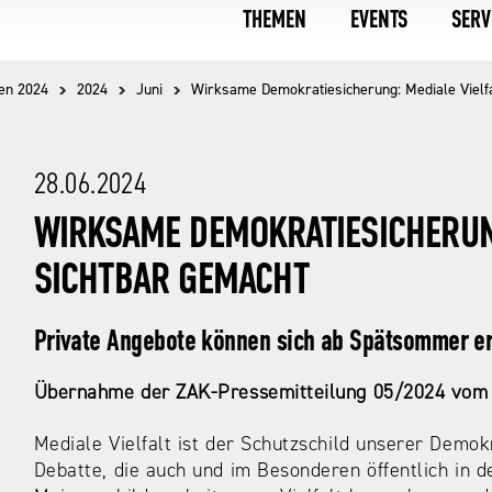
THEMEN
EVENTS
SERV
en 2024
2024
Juni
Wirksame Demokratiesicherung: Mediale Vielfa
28.06.2024
WIRKSAME DEMOKRATIESICHERUNG
SICHTBAR GEMACHT
Private Angebote können sich ab Spätsommer er
Übernahme der ZAK-Pressemitteilung 05/2024 vom 
Mediale Vielfalt ist der Schutzschild unserer Demok
Debatte, die auch und im Besonderen öffentlich in d