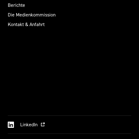
Berichte
Die Medienkommission
Kontakt & Anfahrt
LinkedIn