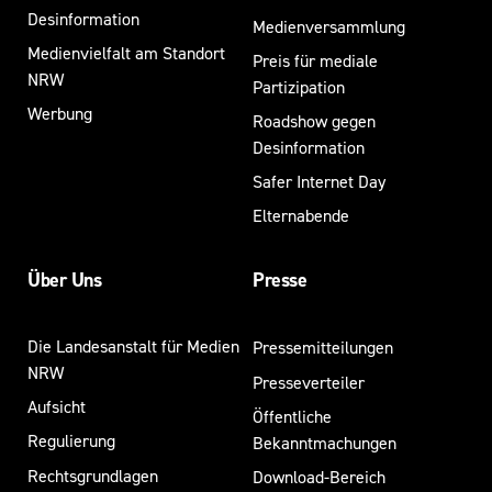
Desinformation
Medienversammlung
Medienvielfalt am Standort
Preis für mediale
NRW
Partizipation
Werbung
Roadshow gegen
Desinformation
Safer Internet Day
Elternabende
Über Uns
Presse
Die Landesanstalt für Medien
Pressemitteilungen
NRW
Presseverteiler
Aufsicht
Öffentliche
Regulierung
Bekanntmachungen
Rechtsgrundlagen
Download-Bereich