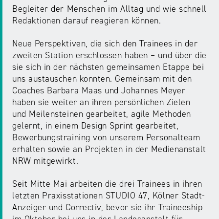
Begleiter der Menschen im Alltag und wie schnell
Redaktionen darauf reagieren können.
Neue Perspektiven, die sich den Trainees in der
zweiten Station erschlossen haben – und über die
sie sich in der nächsten gemeinsamen Etappe bei
uns austauschen konnten. Gemeinsam mit den
Coaches Barbara Maas und Johannes Meyer
haben sie weiter an ihren persönlichen Zielen
und Meilensteinen gearbeitet, agile Methoden
gelernt, in einem Design Sprint gearbeitet,
Bewerbungstraining von unserem Personalteam
erhalten sowie an Projekten in der Medienanstalt
NRW mitgewirkt.
Seit Mitte Mai arbeiten die drei Trainees in ihren
letzten Praxisstationen STUDIO 47, Kölner Stadt-
Anzeiger und Correctiv, bevor sie ihr Traineeship