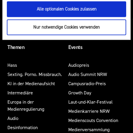
Alle optionalen Cookies zulassen
Nur notwendige Cookies verwenden
Themen
Events
Hass
Audiopreis
Sexting. Porno. Missbrauch.
Audio Summit NRW
KI in der Medienaufsicht
Campusradio-Preis
Intermediäre
Growth Day
Europa in der
Laut-und-Klar-Festival
Medienregulierung
Medienkarriere NRW
Audio
Medienscouts Convention
Desinformation
Medienversammlung