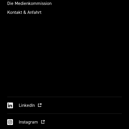
Die Medienkommission
Kontakt & Anfahrt
LinkedIn
Instagram