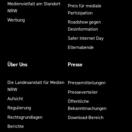
Medienvielfalt am Standort
Preis für mediale
NRW
Partizipation
Werbung
Roadshow gegen
Desinformation
Safer Internet Day
Elternabende
Über Uns
Presse
Die Landesanstalt für Medien
Pressemitteilungen
NRW
Presseverteiler
Aufsicht
Öffentliche
Regulierung
Bekanntmachungen
Rechtsgrundlagen
Download-Bereich
Berichte